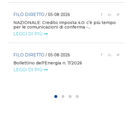
FILO DIRETTO
/ 05-08-2026
NAZIONALE: Credito imposta 4.0: c’è più tempo
i
per le comunicazioni di conferma -...
LEGGI DI PIÙ
FILO DIRETTO
/ 05-08-2026
Bollettino dell'Energia n. 7/2026
LEGGI DI PIÙ