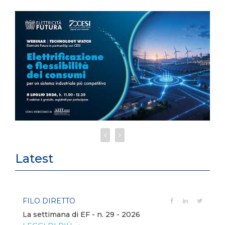
Latest
FILO DIRETTO
La settimana di EF - n. 29 - 2026