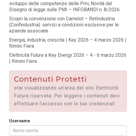
sviluppo delle competenze delle Pmi; Novità dal
Disegno di legge sulle PMI – INFOBANDI n. 8/2026
Scopri la convenzione con Camelot – RetIndustria
(Confindustria): servizi a condizioni esclusive per le
aziende associate
Energia, industria, crescita | Key 2026 – 4 marzo 2026 |
Rimini Fiera
Elettricità Futura a Key Energy 2026 – 4 - 6 marzo 2026
| Rimini Fiera
Contenuti Protetti
stai visualizzando un’area del sito Elettricità
Futura riservata. Per leggere i contenuti devi
effettuare l’accesso con le tue credenziali
Username