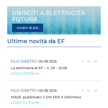
UNISCITI A ELETTRICITÀ
FUTURA
scopri di più
Ultime novità da EF
FILO DIRETTO
/ 06-08-2026
La settimana di EF - n. 29 - 2026
LEGGI DI PIÙ
FILO DIRETTO
/ 06-08-2026
MASE: pubblicato il DM FER X Definitivo
LEGGI DI PIÙ