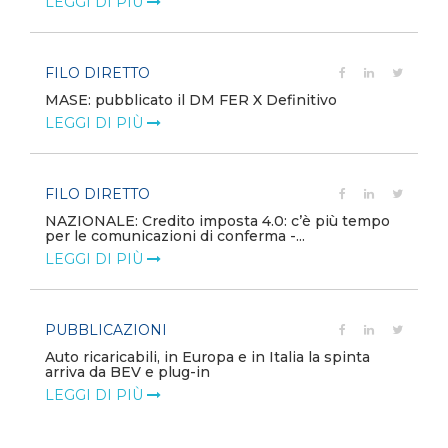
LEGGI DI PIÙ
FILO DIRETTO
MASE: pubblicato il DM FER X Definitivo
LEGGI DI PIÙ
FILO DIRETTO
NAZIONALE: Credito imposta 4.0: c’è più tempo
per le comunicazioni di conferma -...
LEGGI DI PIÙ
PUBBLICAZIONI
Auto ricaricabili, in Europa e in Italia la spinta
arriva da BEV e plug-in
LEGGI DI PIÙ