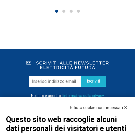
ISCRIVITI ALLE NEWSLETTER
ELETTRICITÀ FUTURA
iscriviti
Ho letto e accetto l’
informativa sulla privacy
Rifiuta cookie non necessari ✕
Questo sito web raccoglie alcuni
dati personali dei visitatori e utenti