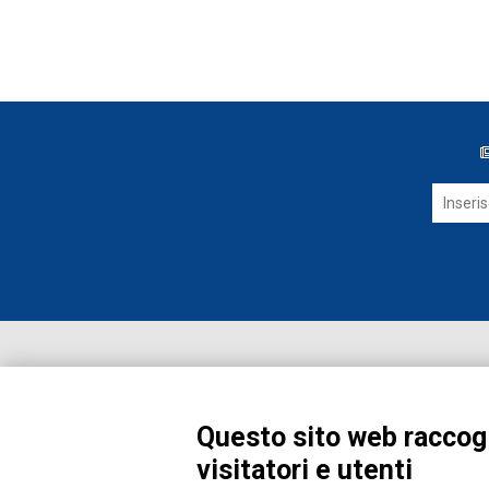
Questo sito web raccogl
visitatori e utenti