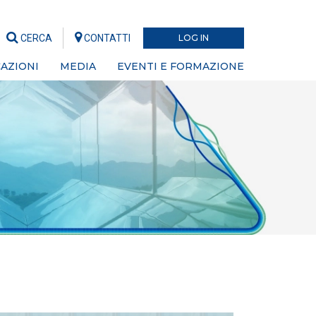
CERCA
CONTATTI
LOG IN
AZIONI
MEDIA
EVENTI E FORMAZIONE