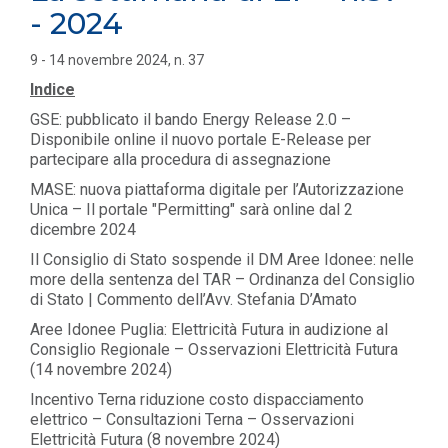
- 2024
9 - 14 novembre 2024, n. 37
Indice
GSE: pubblicato il bando Energy Release 2.0 –
Disponibile online il nuovo portale E-Release per
partecipare alla procedura di assegnazione
MASE: nuova piattaforma digitale per l’Autorizzazione
Unica – Il portale "Permitting" sarà online dal 2
dicembre 2024
Il Consiglio di Stato sospende il DM Aree Idonee: nelle
more della sentenza del TAR – Ordinanza del Consiglio
di Stato | Commento dell’Avv. Stefania D’Amato
Aree Idonee Puglia: Elettricità Futura in audizione al
Consiglio Regionale – Osservazioni Elettricità Futura
(14 novembre 2024)
Incentivo Terna riduzione costo dispacciamento
elettrico – Consultazioni Terna – Osservazioni
Elettricità Futura (8 novembre 2024)