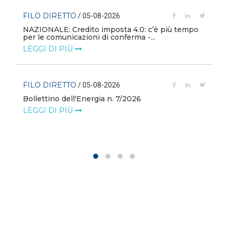
FILO DIRETTO
/ 05-08-2026
NAZIONALE: Credito imposta 4.0: c’è più tempo
i
per le comunicazioni di conferma -...
LEGGI DI PIÙ
FILO DIRETTO
/ 05-08-2026
Bollettino dell'Energia n. 7/2026
LEGGI DI PIÙ