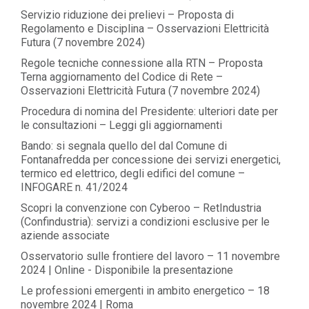
Servizio riduzione dei prelievi – Proposta di
Regolamento e Disciplina – Osservazioni Elettricità
Futura (7 novembre 2024)
Regole tecniche connessione alla RTN – Proposta
Terna aggiornamento del Codice di Rete –
Osservazioni Elettricità Futura (7 novembre 2024)
Procedura di nomina del Presidente: ulteriori date per
le consultazioni – Leggi gli aggiornamenti
Bando: si segnala quello del dal Comune di
Fontanafredda per concessione dei servizi energetici,
termico ed elettrico, degli edifici del comune –
INFOGARE n. 41/2024
Scopri la convenzione con Cyberoo – RetIndustria
(Confindustria): servizi a condizioni esclusive per le
aziende associate
Osservatorio sulle frontiere del lavoro – 11 novembre
2024 | Online - Disponibile la presentazione
Le professioni emergenti in ambito energetico – 18
novembre 2024 | Roma