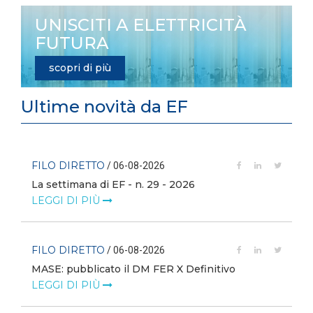
UNISCITI A ELETTRICITÀ
FUTURA
scopri di più
Ultime novità da EF
FILO DIRETTO
/ 06-08-2026
La settimana di EF - n. 29 - 2026
LEGGI DI PIÙ
FILO DIRETTO
/ 06-08-2026
MASE: pubblicato il DM FER X Definitivo
LEGGI DI PIÙ