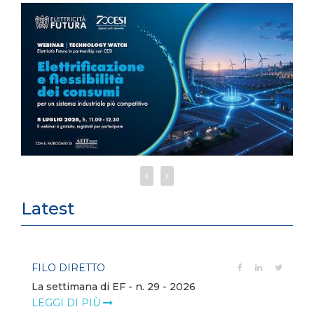
Latest
FILO DIRETTO
La settimana di EF - n. 29 - 2026
LEGGI DI PIÙ