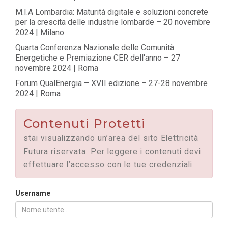
M.I.A Lombardia: Maturità digitale e soluzioni concrete
per la crescita delle industrie lombarde – 20 novembre
2024 | Milano
Quarta Conferenza Nazionale delle Comunità
Energetiche e Premiazione CER dell'anno – 27
novembre 2024 | Roma
Forum QualEnergia – XVII edizione – 27-28 novembre
2024 | Roma
Contenuti Protetti
stai visualizzando un’area del sito Elettricità
Futura riservata. Per leggere i contenuti devi
effettuare l’accesso con le tue credenziali
Username