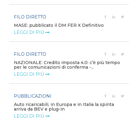
FILO DIRETTO
MASE: pubblicato il DM FER X Definitivo
LEGGI DI PIÙ
FILO DIRETTO
NAZIONALE: Credito imposta 4.0: c’è più tempo
per le comunicazioni di conferma -...
LEGGI DI PIÙ
PUBBLICAZIONI
Auto ricaricabili, in Europa e in Italia la spinta
arriva da BEV e plug-in
LEGGI DI PIÙ