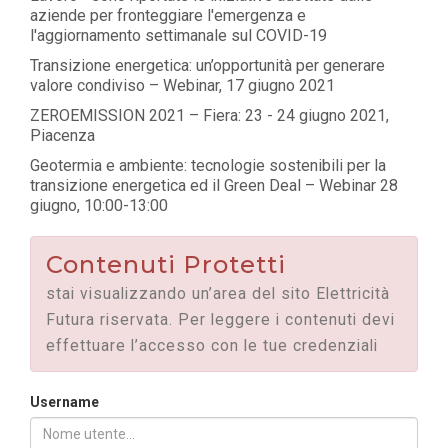
aziende per fronteggiare l'emergenza e
l'aggiornamento settimanale sul COVID-19
Transizione energetica: un’opportunità per generare
valore condiviso – Webinar, 17 giugno 2021
ZEROEMISSION 2021 – Fiera: 23 - 24 giugno 2021,
Piacenza
Geotermia e ambiente: tecnologie sostenibili per la
transizione energetica ed il Green Deal – Webinar 28
giugno, 10:00-13:00
Contenuti Protetti
stai visualizzando un’area del sito Elettricità
Futura riservata. Per leggere i contenuti devi
effettuare l’accesso con le tue credenziali
Username