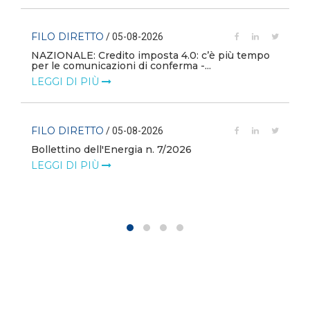
FILO DIRETTO
/ 05-08-2026
NAZIONALE: Credito imposta 4.0: c’è più tempo
i
per le comunicazioni di conferma -...
LEGGI DI PIÙ
FILO DIRETTO
/ 05-08-2026
Bollettino dell'Energia n. 7/2026
LEGGI DI PIÙ