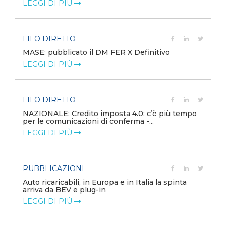
LEGGI DI PIÙ
FILO DIRETTO
MASE: pubblicato il DM FER X Definitivo
LEGGI DI PIÙ
FILO DIRETTO
NAZIONALE: Credito imposta 4.0: c’è più tempo
per le comunicazioni di conferma -...
LEGGI DI PIÙ
PUBBLICAZIONI
Auto ricaricabili, in Europa e in Italia la spinta
arriva da BEV e plug-in
LEGGI DI PIÙ