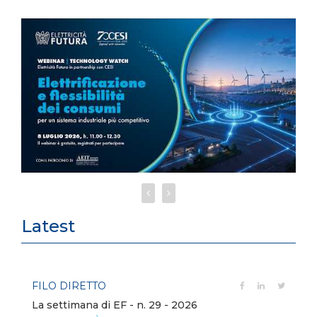
Latest
FILO DIRETTO
La settimana di EF - n. 29 - 2026