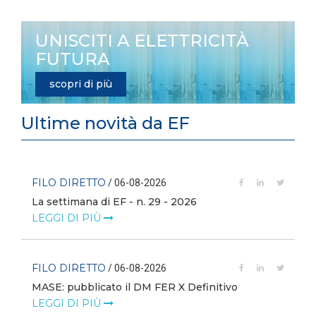
UNISCITI A ELETTRICITÀ
FUTURA
scopri di più
Ultime novità da EF
FILO DIRETTO
/ 06-08-2026
La settimana di EF - n. 29 - 2026
LEGGI DI PIÙ
FILO DIRETTO
/ 06-08-2026
MASE: pubblicato il DM FER X Definitivo
LEGGI DI PIÙ