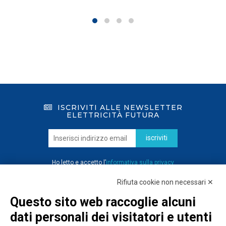
ISCRIVITI ALLE NEWSLETTER
ELETTRICITÀ FUTURA
iscriviti
Ho letto e accetto l’
informativa sulla privacy
Rifiuta cookie non necessari ✕
Questo sito web raccoglie alcuni
dati personali dei visitatori e utenti