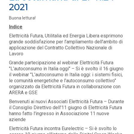
2021
Buona lettura!
Indice
Elettricità Futura, Utilitalia ed Energia Libera esprimono
grande soddisfazione per l’ampliamento dell’ambito di
applicazione del Contratto Collettivo Nazionale di
Lavoro
Grande partecipazione al webinar Elettricità Futura
"L’autoconsumo in Italia oggi" – Si è svolto il 16 giugno
il webinar "L’autoconsumo in Italia oggi: i sistemi fisici,
le comunità energetiche e l’autoconsumo collettivo"
organizzato da Elettricità Futura in collaborazione con
ARERA e GSE
Benvenuti ai nuovi Associati Elettricità Futura – Durante
il Consiglio Direttivo dell'11 giugno di Elettricità Futura
hanno fatto l'ingresso in Associazione 11 nuove
aziende
Elettricità Futura incontra Eurelectric – Si è svolto lo