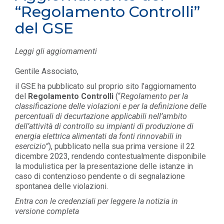
“Regolamento Controlli”
del GSE
Leggi gli aggiornamenti
Gentile Associato,
il GSE ha pubblicato sul proprio sito l’aggiornamento
del
Regolamento Controlli
(“
Regolamento per la
classificazione delle violazioni e per la definizione delle
percentuali di decurtazione applicabili nell’ambito
dell’attività di controllo su impianti di produzione di
energia elettrica alimentati da fonti rinnovabili in
esercizio”
), pubblicato nella sua prima versione il 22
dicembre 2023, rendendo contestualmente disponibile
la modulistica per la presentazione delle istanze in
caso di contenzioso pendente o di segnalazione
spontanea delle violazioni.
Entra con le credenziali per leggere la notizia in
versione completa