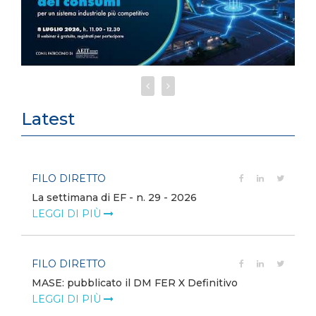
Latest
FILO DIRETTO
La settimana di EF - n. 29 - 2026
LEGGI DI PIÙ
FILO DIRETTO
MASE: pubblicato il DM FER X Definitivo
LEGGI DI PIÙ