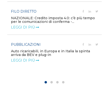
FILO DIRETTO
NAZIONALE: Credito imposta 4.0: c’è più tempo
per le comunicazioni di conferma -...
LEGGI DI PIÙ
PUBBLICAZIONI
Auto ricaricabili, in Europa e in Italia la spinta
arriva da BEV e plug-in
LEGGI DI PIÙ