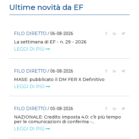
Ultime novità da EF
FILO DIRETTO
/ 06-08-2026
La settimana di EF - n. 29 - 2026
LEGGI DI PIÙ
FILO DIRETTO
/ 06-08-2026
MASE: pubblicato il DM FER X Definitivo
LEGGI DI PIÙ
FILO DIRETTO
/ 05-08-2026
NAZIONALE: Credito imposta 4.0: c’è più tempo
i
per le comunicazioni di conferma -...
LEGGI DI PIÙ