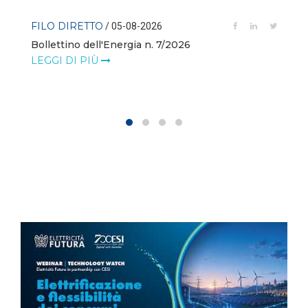
FILO DIRETTO
/ 05-08-2026
Bollettino dell'Energia n. 7/2026
LEGGI DI PIÙ