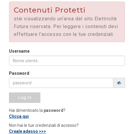
Contenuti Protetti
stai visualizzando un’area del sito Elettricità
Futura riservata. Per leggere i contenuti devi
effettuare l’accesso con le tue credenziali
Username
Password
Log in
Hai dimenticato la
password
?
Clicca qui
Non hai le tue credenziali di accesso?
Creale adesso >>>