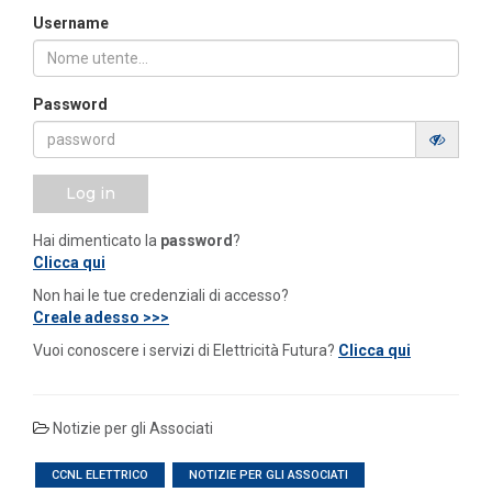
Username
Password
Log in
Hai dimenticato la
password
?
Clicca qui
Non hai le tue credenziali di accesso?
Creale adesso >>>
Vuoi conoscere i servizi di Elettricità Futura?
Clicca qui
Notizie per gli Associati
CCNL ELETTRICO
NOTIZIE PER GLI ASSOCIATI