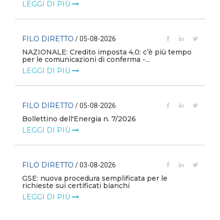
LEGGI DI PIÙ
FILO DIRETTO
/ 05-08-2026
NAZIONALE: Credito imposta 4.0: c’è più tempo
i
per le comunicazioni di conferma -...
LEGGI DI PIÙ
FILO DIRETTO
/ 05-08-2026
Bollettino dell'Energia n. 7/2026
LEGGI DI PIÙ
FILO DIRETTO
/ 03-08-2026
GSE: nuova procedura semplificata per le
richieste sui certificati bianchi
LEGGI DI PIÙ