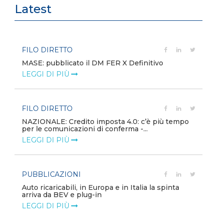
Latest
FILO DIRETTO
MASE: pubblicato il DM FER X Definitivo
LEGGI DI PIÙ
FILO DIRETTO
NAZIONALE: Credito imposta 4.0: c’è più tempo
per le comunicazioni di conferma -...
LEGGI DI PIÙ
PUBBLICAZIONI
Auto ricaricabili, in Europa e in Italia la spinta
arriva da BEV e plug-in
LEGGI DI PIÙ