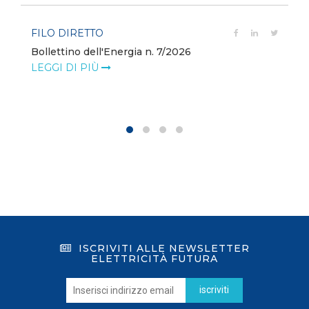
FILO DIRETTO
Bollettino dell'Energia n. 7/2026
LEGGI DI PIÙ
ISCRIVITI ALLE NEWSLETTER
ELETTRICITÀ FUTURA
iscriviti