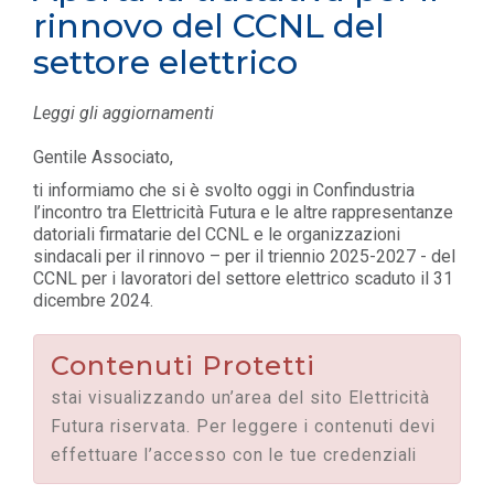
rinnovo del CCNL del
settore elettrico
Leggi gli aggiornamenti
Gentile Associato,
ti informiamo che si è svolto oggi in Confindustria
l’incontro tra Elettricità Futura e le altre rappresentanze
datoriali firmatarie del CCNL e le organizzazioni
sindacali per il rinnovo – per il triennio 2025-2027 - del
CCNL per i lavoratori del settore elettrico scaduto il 31
dicembre 2024.
Contenuti Protetti
stai visualizzando un’area del sito Elettricità
Futura riservata. Per leggere i contenuti devi
effettuare l’accesso con le tue credenziali