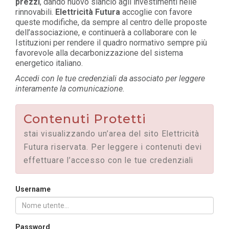
prezzi
, dando nuovo slancio agli investimenti nelle
rinnovabili.
Elettricità Futura
accoglie con favore
queste modifiche, da sempre al centro delle proposte
dell’associazione, e continuerà a collaborare con le
Istituzioni per rendere il quadro normativo sempre più
favorevole alla decarbonizzazione del sistema
energetico italiano.
Accedi con le tue credenziali da associato per leggere
interamente la comunicazione.
Contenuti Protetti
stai visualizzando un’area del sito Elettricità
Futura riservata. Per leggere i contenuti devi
effettuare l’accesso con le tue credenziali
Username
Password