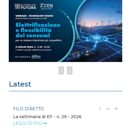
Latest
FILO DIRETTO
La settimana di EF - n. 29 - 2026
LEGGI DI PIÙ