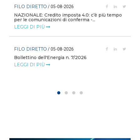
FILO DIRETTO
/ 05-08-2026
NAZIONALE: Credito imposta 4.0: c’è più tempo
i
per le comunicazioni di conferma -...
LEGGI DI PIÙ
FILO DIRETTO
/ 05-08-2026
Bollettino dell'Energia n. 7/2026
LEGGI DI PIÙ