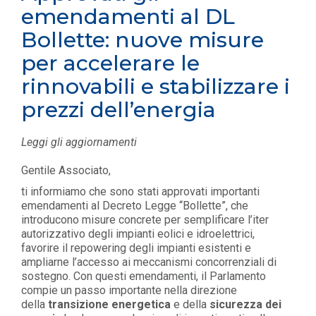
emendamenti al DL
Bollette: nuove misure
per accelerare le
rinnovabili e stabilizzare i
prezzi dell’energia
Leggi gli aggiornamenti
Gentile Associato,
ti informiamo che sono stati approvati importanti
emendamenti al Decreto Legge “Bollette”, che
introducono misure concrete per semplificare l’iter
autorizzativo degli impianti eolici e idroelettrici,
favorire il repowering degli impianti esistenti e
ampliarne l’accesso ai meccanismi concorrenziali di
sostegno. Con questi emendamenti, il Parlamento
compie un passo importante nella direzione
della
transizione energetica
e della
sicurezza dei