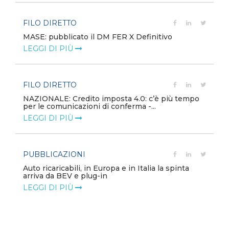
FILO DIRETTO
MASE: pubblicato il DM FER X Definitivo
LEGGI DI PIÙ
FILO DIRETTO
NAZIONALE: Credito imposta 4.0: c’è più tempo
per le comunicazioni di conferma -...
LEGGI DI PIÙ
PUBBLICAZIONI
Auto ricaricabili, in Europa e in Italia la spinta
arriva da BEV e plug-in
LEGGI DI PIÙ