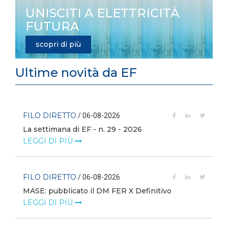
UNISCITI A ELETTRICITÀ
FUTURA
scopri di più
Ultime novità da EF
FILO DIRETTO
/ 06-08-2026
La settimana di EF - n. 29 - 2026
LEGGI DI PIÙ
FILO DIRETTO
/ 06-08-2026
MASE: pubblicato il DM FER X Definitivo
LEGGI DI PIÙ