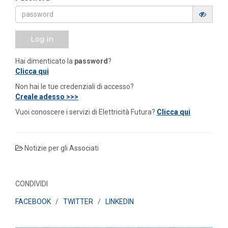
Log in
Hai dimenticato la
password
?
Clicca qui
Non hai le tue credenziali di accesso?
Creale adesso >>>
Vuoi conoscere i servizi di Elettricità Futura?
Clicca qui
Notizie per gli Associati
CONDIVIDI
FACEBOOK
/
TWITTER
/
LINKEDIN