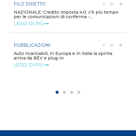
FILO DIRETTO
NAZIONALE: Credito imposta 4.0: c’è più tempo
per le comunicazioni di conferma -...
LEGGI DI PIÙ
PUBBLICAZIONI
Auto ricaricabili, in Europa e in Italia la spinta
arriva da BEV e plug-in
LEGGI DI PIÙ