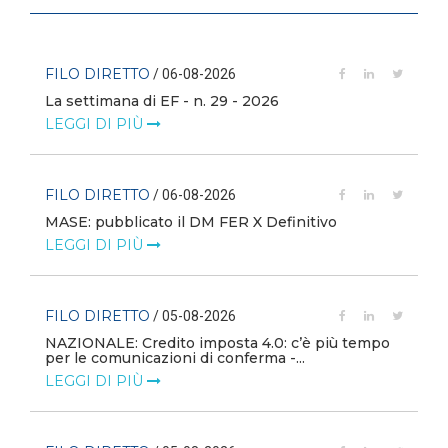
FILO DIRETTO
/ 06-08-2026
La settimana di EF - n. 29 - 2026
LEGGI DI PIÙ
FILO DIRETTO
/ 06-08-2026
MASE: pubblicato il DM FER X Definitivo
LEGGI DI PIÙ
FILO DIRETTO
/ 05-08-2026
NAZIONALE: Credito imposta 4.0: c’è più tempo
i
per le comunicazioni di conferma -...
LEGGI DI PIÙ