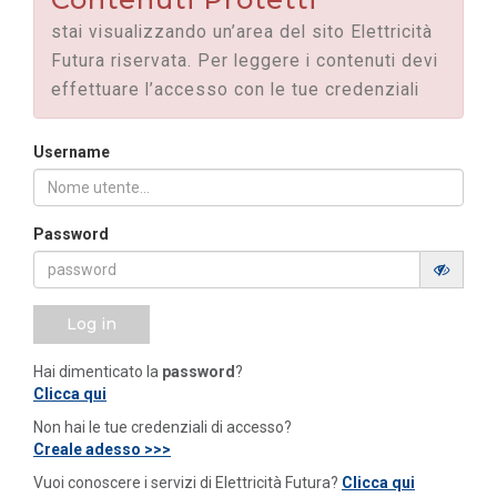
stai visualizzando un’area del sito Elettricità
Futura riservata. Per leggere i contenuti devi
effettuare l’accesso con le tue credenziali
Username
Password
Log in
Hai dimenticato la
password
?
Clicca qui
Non hai le tue credenziali di accesso?
Creale adesso >>>
Vuoi conoscere i servizi di Elettricità Futura?
Clicca qui