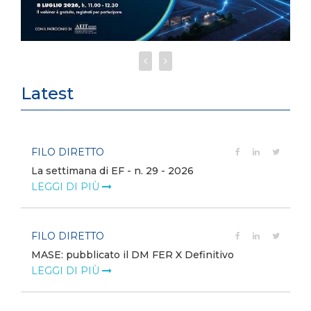
Latest
FILO DIRETTO
La settimana di EF - n. 29 - 2026
LEGGI DI PIÙ
FILO DIRETTO
MASE: pubblicato il DM FER X Definitivo
LEGGI DI PIÙ