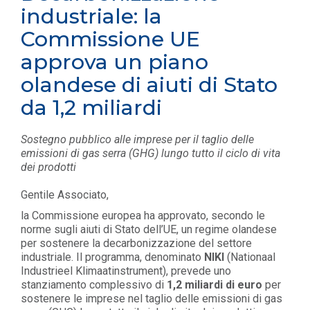
industriale: la
Commissione UE
approva un piano
olandese di aiuti di Stato
da 1,2 miliardi
Sostegno pubblico alle imprese per il taglio delle
emissioni di gas serra (GHG) lungo tutto il ciclo di vita
dei prodotti
Gentile Associato,
la Commissione europea ha approvato, secondo le
norme sugli aiuti di Stato dell’UE, un regime olandese
per sostenere la decarbonizzazione del settore
industriale. Il programma, denominato
NIKI
(Nationaal
Industrieel Klimaatinstrument), prevede uno
stanziamento complessivo di
1,2 miliardi di euro
per
sostenere le imprese nel taglio delle emissioni di gas