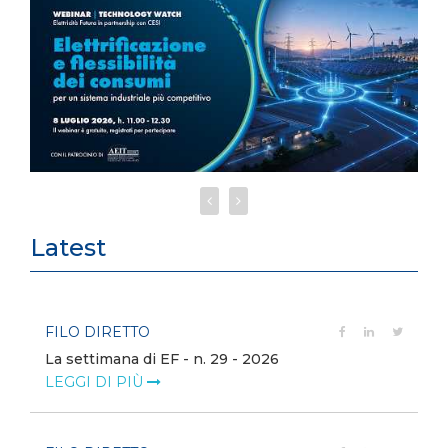
Latest
FILO DIRETTO
La settimana di EF - n. 29 - 2026
LEGGI DI PIÙ