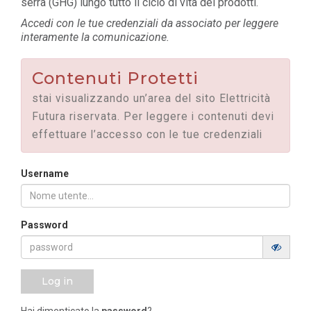
serra (GHG) lungo tutto il ciclo di vita dei prodotti.
Accedi con le tue credenziali da associato per leggere
interamente la comunicazione.
Contenuti Protetti
stai visualizzando un’area del sito Elettricità
Futura riservata. Per leggere i contenuti devi
effettuare l’accesso con le tue credenziali
Username
Password
Log in