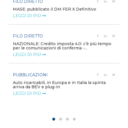
FILO DIRETTO
MASE: pubblicato il DM FER X Definitivo
LEGGI DI PIÙ
FILO DIRETTO
NAZIONALE: Credito imposta 4.0: c’è più tempo
per le comunicazioni di conferma -...
LEGGI DI PIÙ
PUBBLICAZIONI
Auto ricaricabili, in Europa e in Italia la spinta
arriva da BEV e plug-in
LEGGI DI PIÙ