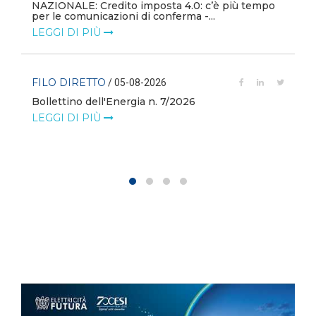
NAZIONALE: Credito imposta 4.0: c’è più tempo
i
per le comunicazioni di conferma -...
LEGGI DI PIÙ
FILO DIRETTO
/ 05-08-2026
Bollettino dell'Energia n. 7/2026
LEGGI DI PIÙ