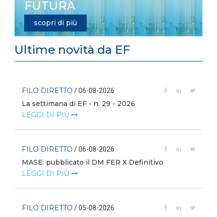
FUTURA
scopri di più
Ultime novità da EF
FILO DIRETTO
/ 06-08-2026
La settimana di EF - n. 29 - 2026
LEGGI DI PIÙ
FILO DIRETTO
/ 06-08-2026
MASE: pubblicato il DM FER X Definitivo
LEGGI DI PIÙ
FILO DIRETTO
/ 05-08-2026