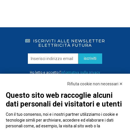
ISCRIVITI ALLE NEWSLETTER
ELETTRICITÀ FUTURA
iscriviti
Ho letto e accetto l’
informativa sulla privacy
Rifiuta cookie non necessari ✕
Questo sito web raccoglie alcuni
dati personali dei visitatori e utenti
Con il tuo consenso, noi e i nostri partner utilizziamo i cookie e
tecnologie simili per archiviare, accedere ed elaborare i dati
personali come, ad esempio, la visita al sito web o la