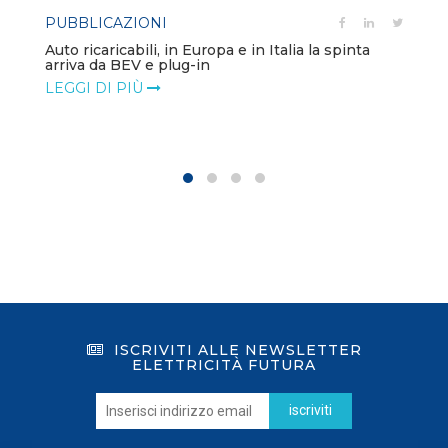
PUBBLICAZIONI
Auto ricaricabili, in Europa e in Italia la spinta
arriva da BEV e plug-in
LEGGI DI PIÙ
ISCRIVITI ALLE NEWSLETTER
ELETTRICITÀ FUTURA
iscriviti