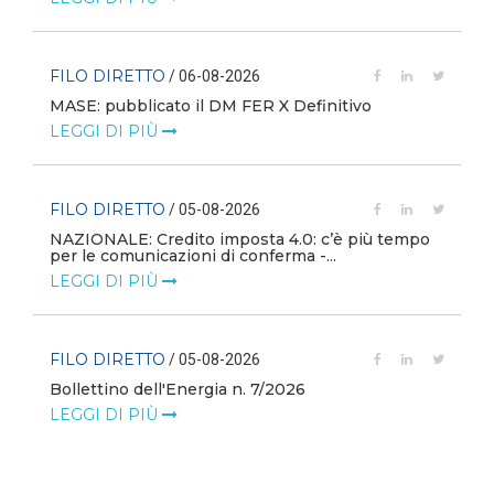
FILO DIRETTO
/ 06-08-2026
MASE: pubblicato il DM FER X Definitivo
LEGGI DI PIÙ
FILO DIRETTO
/ 05-08-2026
NAZIONALE: Credito imposta 4.0: c’è più tempo
i
per le comunicazioni di conferma -...
LEGGI DI PIÙ
FILO DIRETTO
/ 05-08-2026
Bollettino dell'Energia n. 7/2026
LEGGI DI PIÙ