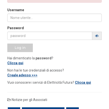
Username
Password
Log in
Hai dimenticato la
password
?
Clicca qui
Non hai le tue credenziali di accesso?
Creale adesso >>>
Vuoi conoscere i servizi di Elettricità Futura?
Clicca qui
Notizie per gli Associati