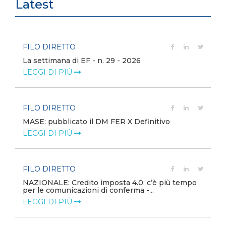
Latest
FILO DIRETTO
La settimana di EF - n. 29 - 2026
LEGGI DI PIÙ
FILO DIRETTO
MASE: pubblicato il DM FER X Definitivo
LEGGI DI PIÙ
FILO DIRETTO
NAZIONALE: Credito imposta 4.0: c’è più tempo
per le comunicazioni di conferma -...
LEGGI DI PIÙ