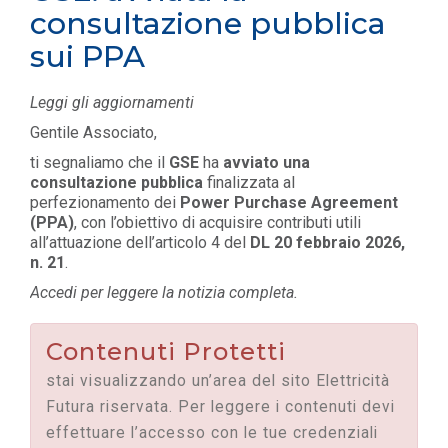
consultazione pubblica
sui PPA
Leggi gli aggiornamenti
Gentile Associato,
ti segnaliamo che il
GSE
ha
avviato una
consultazione pubblica
finalizzata al
perfezionamento dei
Power Purchase Agreement
(PPA)
, con l’obiettivo di acquisire contributi utili
all’attuazione dell’articolo 4 del
DL 20 febbraio 2026,
n. 21
.
Accedi per leggere la notizia completa.
Contenuti Protetti
stai visualizzando un’area del sito Elettricità
Futura riservata. Per leggere i contenuti devi
effettuare l’accesso con le tue credenziali