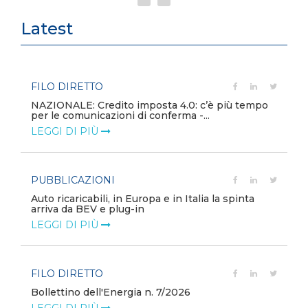
Latest
FILO DIRETTO
NAZIONALE: Credito imposta 4.0: c’è più tempo
per le comunicazioni di conferma -...
LEGGI DI PIÙ
PUBBLICAZIONI
Auto ricaricabili, in Europa e in Italia la spinta
arriva da BEV e plug-in
LEGGI DI PIÙ
FILO DIRETTO
Bollettino dell'Energia n. 7/2026