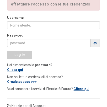
effettuare l’accesso con le tue credenziali
Username
Password
Log in
Hai dimenticato la
password
?
Clicca qui
Non hai le tue credenziali di accesso?
Creale adesso >>>
Vuoi conoscere i servizi di Elettricità Futura?
Clicca qui
Notizie per gli Associati