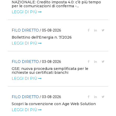
i
NAZIONALE: Credito imposta 4.0: c’è più tempo
per le comunicazioni di conferma -...
LEGGI DI PIÙ
FILO DIRETTO
/ 05-08-2026
Bollettino dell'Energia n. 7/2026
LEGGI DI PIÙ
FILO DIRETTO
/ 03-08-2026
GSE: nuova procedura semplificata per le
richieste sui certificati bianchi
LEGGI DI PIÙ
FILO DIRETTO
/ 03-08-2026
Scopri la convenzione con Age Web Solution
LEGGI DI PIÙ