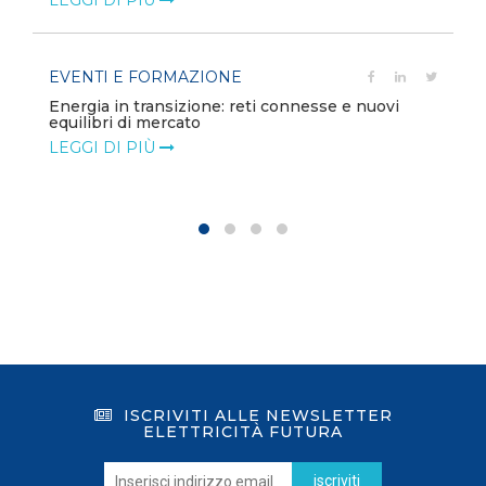
LEGGI DI PIÙ
EVENTI E FORMAZIONE
Energia in transizione: reti connesse e nuovi
equilibri di mercato
LEGGI DI PIÙ
ISCRIVITI ALLE NEWSLETTER
ELETTRICITÀ FUTURA
iscriviti