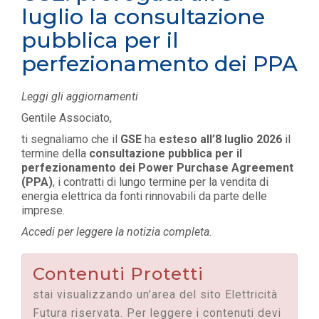
luglio la consultazione
pubblica per il
perfezionamento dei PPA
Leggi gli aggiornamenti
Gentile Associato,
ti segnaliamo che il
GSE
ha
esteso all’8 luglio 2026
il
termine della
consultazione pubblica per il
perfezionamento dei Power Purchase Agreement
(PPA)
, i contratti di lungo termine per la vendita di
energia elettrica da fonti rinnovabili da parte delle
imprese.
Accedi per leggere la notizia completa.
Contenuti Protetti
stai visualizzando un’area del sito Elettricità
Futura riservata. Per leggere i contenuti devi