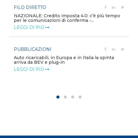
FILO DIRETTO
NAZIONALE: Credito imposta 4.0: c’è più tempo
per le comunicazioni di conferma -...
LEGGI DI PIÙ
PUBBLICAZIONI
Auto ricaricabili, in Europa e in Italia la spinta
arriva da BEV e plug-in
LEGGI DI PIÙ