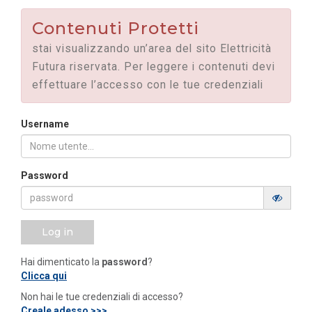
Contenuti Protetti
stai visualizzando un’area del sito Elettricità
Futura riservata. Per leggere i contenuti devi
effettuare l’accesso con le tue credenziali
Username
Password
Log in
Hai dimenticato la
password
?
Clicca qui
Non hai le tue credenziali di accesso?
Creale adesso >>>