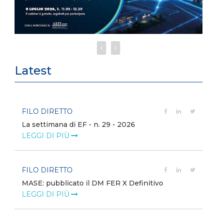
Latest
FILO DIRETTO
La settimana di EF - n. 29 - 2026
LEGGI DI PIÙ
FILO DIRETTO
MASE: pubblicato il DM FER X Definitivo
LEGGI DI PIÙ