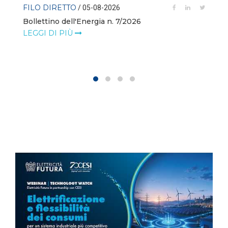
FILO DIRETTO
/ 05-08-2026
Bollettino dell'Energia n. 7/2026
LEGGI DI PIÙ