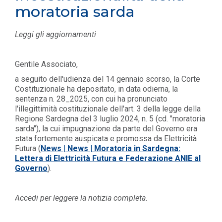
moratoria sarda
Leggi gli aggiornamenti
Gentile Associato,
a seguito dell'udienza del 14 gennaio scorso, la Corte
Costituzionale ha depositato, in data odierna, la
sentenza n. 28_2025, con cui ha pronunciato
l'illegittimità costituzionale dell'art. 3 della legge della
Regione Sardegna del 3 luglio 2024, n. 5 (cd. "moratoria
sarda"), la cui impugnazione da parte del Governo era
stata fortemente auspicata e promossa da Elettricità
Futura (
News | News | Moratoria in Sardegna:
Lettera di Elettricità Futura e Federazione ANIE al
Governo
).
Accedi per leggere la notizia completa.