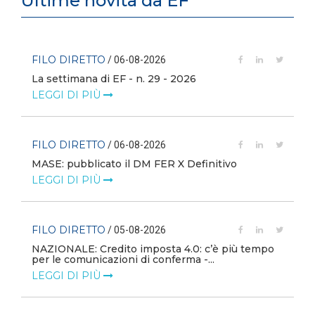
Ultime novità da EF
FILO DIRETTO
/ 06-08-2026
La settimana di EF - n. 29 - 2026
LEGGI DI PIÙ
FILO DIRETTO
/ 06-08-2026
MASE: pubblicato il DM FER X Definitivo
LEGGI DI PIÙ
FILO DIRETTO
/ 05-08-2026
NAZIONALE: Credito imposta 4.0: c’è più tempo
i
per le comunicazioni di conferma -...
LEGGI DI PIÙ