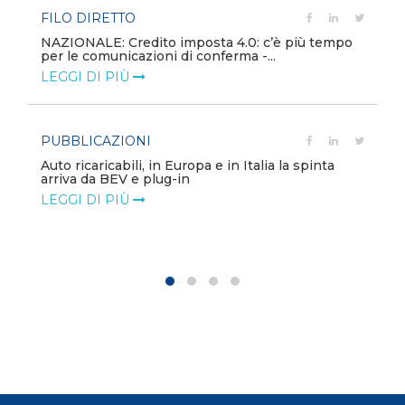
FILO DIRETTO
NAZIONALE: Credito imposta 4.0: c’è più tempo
per le comunicazioni di conferma -...
LEGGI DI PIÙ
PUBBLICAZIONI
Auto ricaricabili, in Europa e in Italia la spinta
arriva da BEV e plug-in
LEGGI DI PIÙ