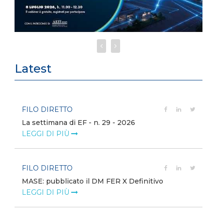
Latest
FILO DIRETTO
La settimana di EF - n. 29 - 2026
LEGGI DI PIÙ
FILO DIRETTO
MASE: pubblicato il DM FER X Definitivo
LEGGI DI PIÙ