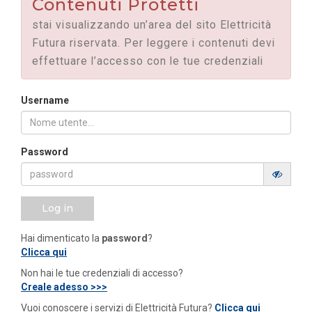
Contenuti Protetti
stai visualizzando un’area del sito Elettricità
Futura riservata. Per leggere i contenuti devi
effettuare l’accesso con le tue credenziali
Username
Password
Log in
Hai dimenticato la
password
?
Clicca qui
Non hai le tue credenziali di accesso?
Creale adesso >>>
Vuoi conoscere i servizi di Elettricità Futura?
Clicca qui