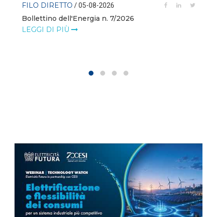
FILO DIRETTO
/ 05-08-2026
Bollettino dell'Energia n. 7/2026
LEGGI DI PIÙ