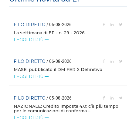
FILO DIRETTO
/ 06-08-2026
La settimana di EF - n. 29 - 2026
LEGGI DI PIÙ
FILO DIRETTO
/ 06-08-2026
MASE: pubblicato il DM FER X Definitivo
LEGGI DI PIÙ
FILO DIRETTO
/ 05-08-2026
NAZIONALE: Credito imposta 4.0: c’è più tempo
i
per le comunicazioni di conferma -...
LEGGI DI PIÙ