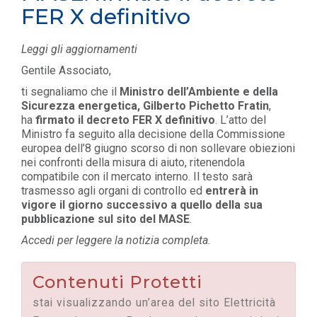
FER X definitivo
Leggi gli aggiornamenti
Gentile Associato,
ti segnaliamo che il
Ministro dell’Ambiente e della
Sicurezza energetica, Gilberto Pichetto Fratin
,
ha
firmato il decreto FER X definitivo
. L’atto del
Ministro fa seguito alla decisione della Commissione
europea dell’8 giugno scorso di non sollevare obiezioni
nei confronti della misura di aiuto, ritenendola
compatibile con il mercato interno. Il testo sarà
trasmesso agli organi di controllo ed
entrerà in
vigore il giorno successivo a quello della sua
pubblicazione sul sito del MASE
.
Accedi per leggere la notizia completa.
Contenuti Protetti
stai visualizzando un’area del sito Elettricità