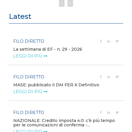
Latest
FILO DIRETTO
La settimana di EF - n. 29 - 2026
LEGGI DI PIÙ
FILO DIRETTO
MASE: pubblicato il DM FER X Definitivo
LEGGI DI PIÙ
FILO DIRETTO
NAZIONALE: Credito imposta 4.0: c’è più tempo
per le comunicazioni di conferma -...
LEGGI DI PIÙ