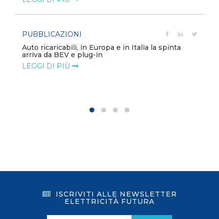
PUBBLICAZIONI
Auto ricaricabili, in Europa e in Italia la spinta
arriva da BEV e plug-in
LEGGI DI PIÙ
ISCRIVITI ALLE NEWSLETTER
ELETTRICITÀ FUTURA