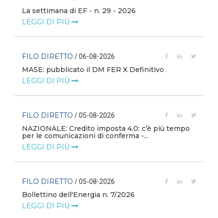
La settimana di EF - n. 29 - 2026
LEGGI DI PIÙ
FILO DIRETTO
/ 06-08-2026
MASE: pubblicato il DM FER X Definitivo
LEGGI DI PIÙ
FILO DIRETTO
/ 05-08-2026
NAZIONALE: Credito imposta 4.0: c’è più tempo
i
per le comunicazioni di conferma -...
LEGGI DI PIÙ
FILO DIRETTO
/ 05-08-2026
Bollettino dell'Energia n. 7/2026
LEGGI DI PIÙ