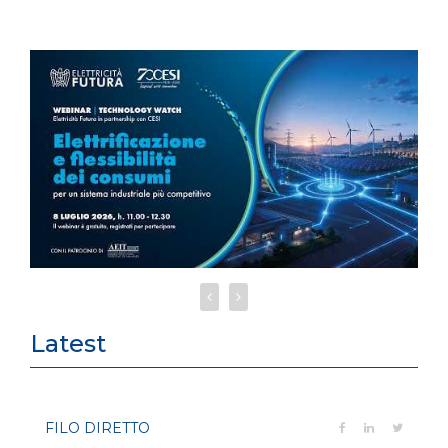
Latest
FILO DIRETTO