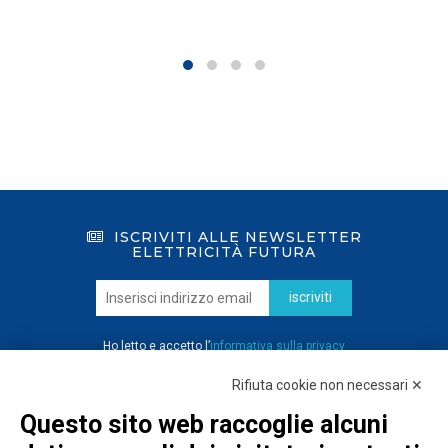
ISCRIVITI ALLE NEWSLETTER
ELETTRICITÀ FUTURA
iscriviti
Ho letto e accetto l’
informativa sulla privacy
Rifiuta cookie non necessari ✕
Questo sito web raccoglie alcuni