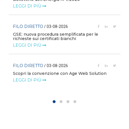
LEGGI DI PIÙ
FILO DIRETTO
/ 03-08-2026
GSE: nuova procedura semplificata per le
richieste sui certificati bianchi
LEGGI DI PIÙ
FILO DIRETTO
/ 03-08-2026
Scopri la convenzione con Age Web Solution
LEGGI DI PIÙ