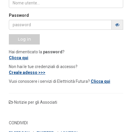
Password
Log in
Hai dimenticato la
password
?
Clicca qui
Non hai le tue credenziali di accesso?
Creale adesso >>>
Vuoi conoscere i servizi di Elettricità Futura?
Clicca qui
Notizie per gli Associati
CONDIVIDI