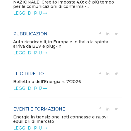
NAZIONALE: Credito imposta 4.0: c’è più tempo
per le comunicazioni di conferma -...
LEGGI DI PIÙ
PUBBLICAZIONI
Auto ricaricabili, in Europa e in Italia la spinta
arriva da BEV e plug-in
LEGGI DI PIÙ
FILO DIRETTO
Bollettino dell'Energia n. 7/2026
LEGGI DI PIÙ
EVENTI E FORMAZIONE
Energia in transizione: reti connesse e nuovi
equilibri di mercato
LEGGI DI PIÙ