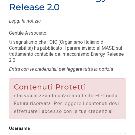
Release 2.0
Leggi la notizia
Gentile Associato,
ti segnaliamo che l’OIC (Organismo Italiano di
Contabilità) ha pubblicato il parere inviato al MASE sul
trattamento contabile del meccanismo Energy Release
2.0
Entra con le credenziali per leggere tutta la notizia
Contenuti Protetti
stai visualizzando un’area del sito Elettricità
Futura riservata. Per leggere i contenuti devi
effettuare l’accesso con le tue credenziali
Username