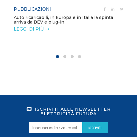
PUBBLICAZIONI
Auto ricaricabili, in Europa e in Italia la spinta
arriva da BEV e plug-in
LEGGI DI PIÙ
ISCRIVITI ALLE NEWSLETTER
ELETTRICITÀ FUTURA
iscriviti