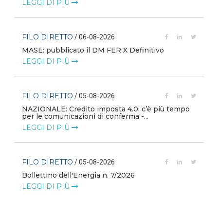
LEGGI DI PIÙ
FILO DIRETTO
/ 06-08-2026
MASE: pubblicato il DM FER X Definitivo
LEGGI DI PIÙ
FILO DIRETTO
/ 05-08-2026
NAZIONALE: Credito imposta 4.0: c’è più tempo
i
per le comunicazioni di conferma -...
LEGGI DI PIÙ
FILO DIRETTO
/ 05-08-2026
Bollettino dell'Energia n. 7/2026
LEGGI DI PIÙ