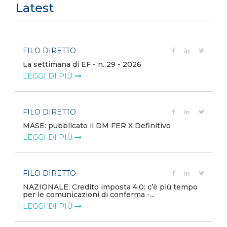
Latest
FILO DIRETTO
La settimana di EF - n. 29 - 2026
LEGGI DI PIÙ
FILO DIRETTO
MASE: pubblicato il DM FER X Definitivo
LEGGI DI PIÙ
FILO DIRETTO
NAZIONALE: Credito imposta 4.0: c’è più tempo
per le comunicazioni di conferma -...
LEGGI DI PIÙ