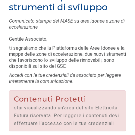
strumenti di sviluppo
Comunicato stampa del MASE su aree idonee e zone di
accelerazione
Gentile Associato,
ti segnaliamo che la Piattaforma delle Aree Idonee e la
mappa delle zone di accelerazione, due nuovi strumenti
che favoriscono lo sviluppo delle rinnovabili, sono
disponibili sul sito del GSE.
Accedi con le tue credenziali da associato per leggere
interamente la comunicazione.
Contenuti Protetti
stai visualizzando un’area del sito Elettricità
Futura riservata. Per leggere i contenuti devi
effettuare l’accesso con le tue credenziali