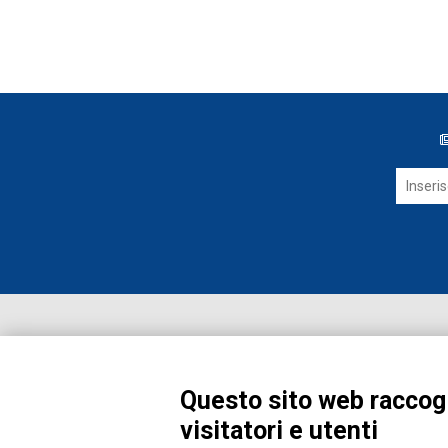
Questo sito web raccogl
visitatori e utenti