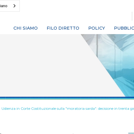
liano
CHI SIAMO
FILO DIRETTO
POLICY
PUBBLIC
Udienza in Corte Costituzionale sulla "moratoria sarda": decisione in trenta gi