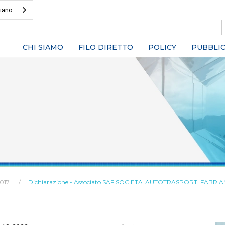
liano
CHI SIAMO
FILO DIRETTO
POLICY
PUBBLIC
2017
Dichiarazione - Associato SAF SOCIETA' AUTOTRASPORTI FABRIA