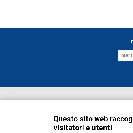
Questo sito web raccogl
visitatori e utenti