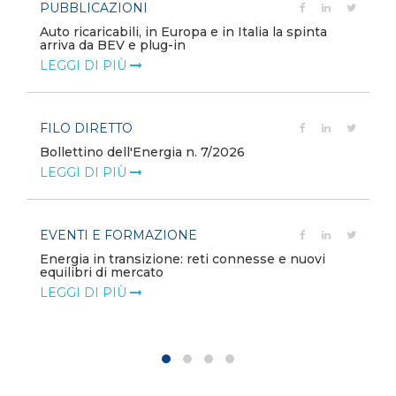
PUBBLICAZIONI
Auto ricaricabili, in Europa e in Italia la spinta
arriva da BEV e plug-in
LEGGI DI PIÙ
FILO DIRETTO
Bollettino dell'Energia n. 7/2026
LEGGI DI PIÙ
EVENTI E FORMAZIONE
Energia in transizione: reti connesse e nuovi
equilibri di mercato
LEGGI DI PIÙ