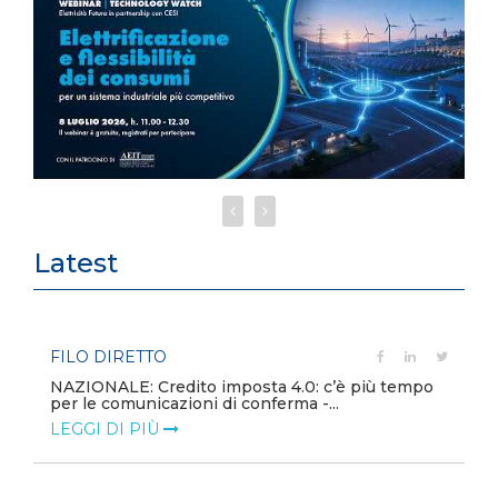
Latest
FILO DIRETTO
NAZIONALE: Credito imposta 4.0: c’è più tempo
per le comunicazioni di conferma -...
LEGGI DI PIÙ