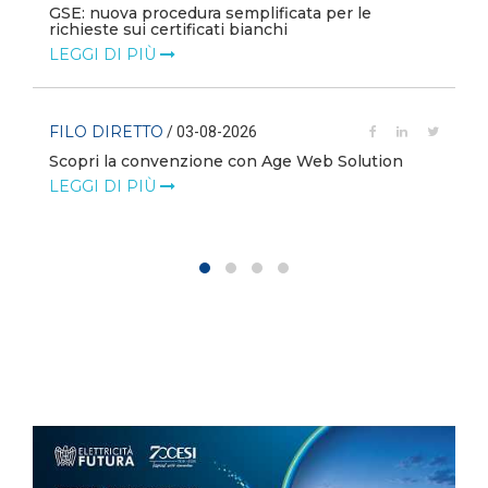
GSE: nuova procedura semplificata per le
richieste sui certificati bianchi
LEGGI DI PIÙ
FILO DIRETTO
/ 03-08-2026
Scopri la convenzione con Age Web Solution
LEGGI DI PIÙ