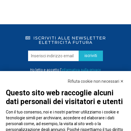
ISCRIVITI ALLE NEWSLETTER
ELETTRICITÀ FUTURA
iscriviti
Ho letto e accetto l’
informativa sulla privacy
Rifiuta cookie non necessari ✕
Questo sito web raccoglie alcuni
dati personali dei visitatori e utenti
Con il tuo consenso, noi e i nostri partner utilizziamo i cookie e
tecnologie simili per archiviare, accedere ed elaborare i dati
personali come, ad esempio, la visita al sito web o la
personalizzazione degli annunci. Poiché rispettiamo il tuo diritto