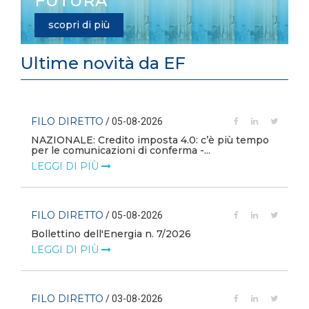
FUTURA
scopri di più
Ultime novità da EF
FILO DIRETTO
/ 05-08-2026
i
NAZIONALE: Credito imposta 4.0: c’è più tempo
per le comunicazioni di conferma -...
LEGGI DI PIÙ
FILO DIRETTO
/ 05-08-2026
Bollettino dell'Energia n. 7/2026
LEGGI DI PIÙ
FILO DIRETTO
/ 03-08-2026