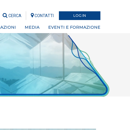
CERCA
CONTATTI
LOG IN
AZIONI
MEDIA
EVENTI E FORMAZIONE