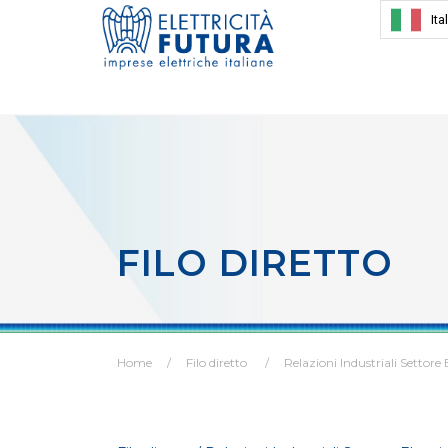
Ita
FILO DIRETTO
Home
Filo diretto
Relazioni Industriali Settore 