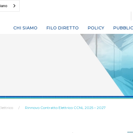
liano
CHI SIAMO
FILO DIRETTO
POLICY
PUBBLIC
Elettrico
Rinnovo Contratto Elettrico CCNL 2025 – 2027