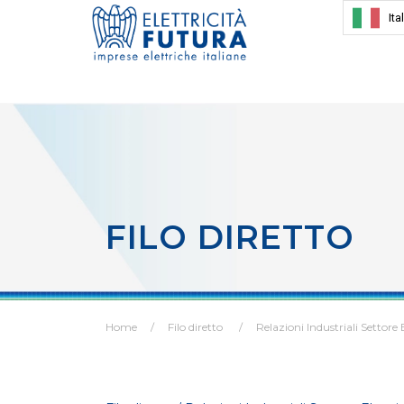
Ita
FILO DIRETTO
Home
Filo diretto
Relazioni Industriali Settore 