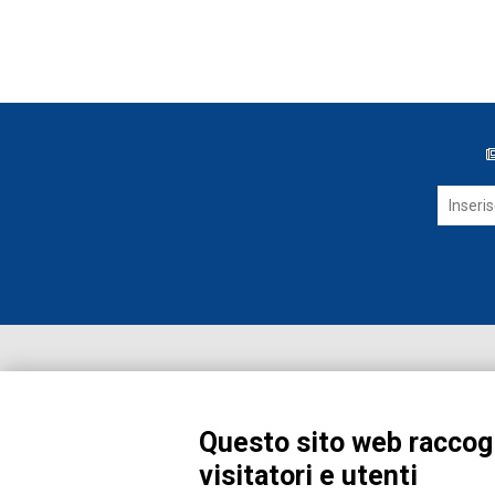
Questo sito web raccogl
visitatori e utenti