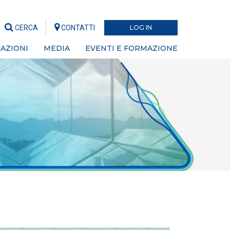
CERCA
CONTATTI
LOG IN
AZIONI
MEDIA
EVENTI E FORMAZIONE