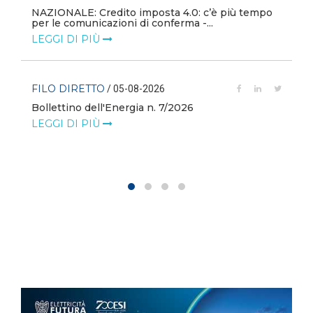
NAZIONALE: Credito imposta 4.0: c’è più tempo
i
per le comunicazioni di conferma -...
LEGGI DI PIÙ
FILO DIRETTO
/ 05-08-2026
Bollettino dell'Energia n. 7/2026
LEGGI DI PIÙ