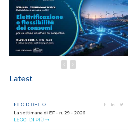
Latest
FILO DIRETTO
La settimana di EF - n. 29 - 2026
LEGGI DI PIÙ