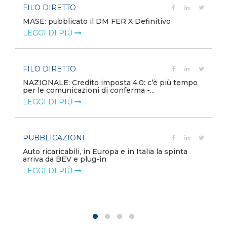
FILO DIRETTO
MASE: pubblicato il DM FER X Definitivo
LEGGI DI PIÙ
FILO DIRETTO
NAZIONALE: Credito imposta 4.0: c’è più tempo
per le comunicazioni di conferma -...
LEGGI DI PIÙ
PUBBLICAZIONI
Auto ricaricabili, in Europa e in Italia la spinta
arriva da BEV e plug-in
LEGGI DI PIÙ