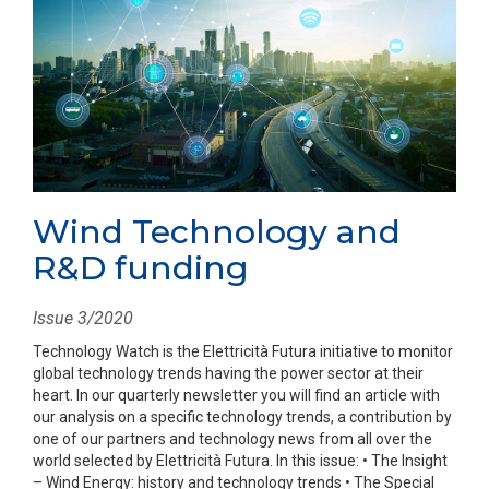
Wind Technology and
R&D funding
Issue 3/2020
Technology Watch is the Elettricità Futura initiative to monitor
global technology trends having the power sector at their
heart. In our quarterly newsletter you will find an article with
our analysis on a specific technology trends, a contribution by
one of our partners and technology news from all over the
world selected by Elettricità Futura. In this issue: • The Insight
– Wind Energy: history and technology trends • The Special