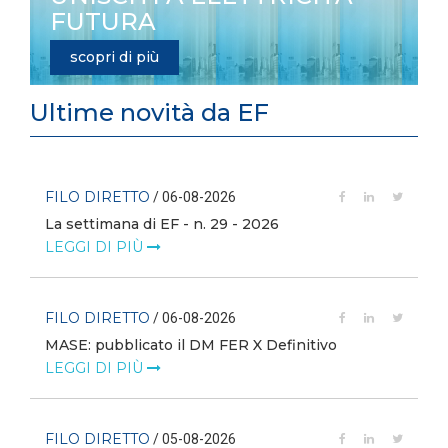
FUTURA
scopri di più
Ultime novità da EF
FILO DIRETTO
/ 06-08-2026
La settimana di EF - n. 29 - 2026
LEGGI DI PIÙ
FILO DIRETTO
/ 06-08-2026
MASE: pubblicato il DM FER X Definitivo
LEGGI DI PIÙ
FILO DIRETTO
/ 05-08-2026