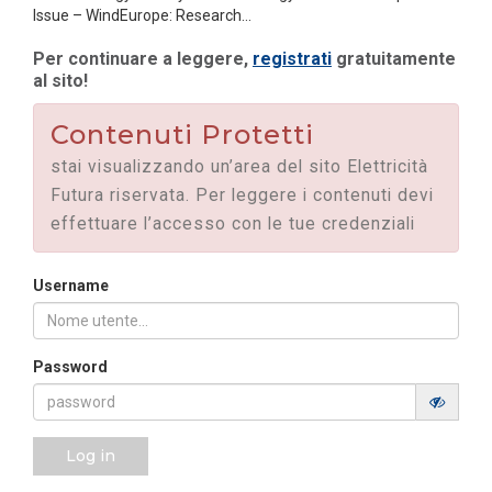
Issue – WindEurope: Research...
Per continuare a leggere,
registrati
gratuitamente
al sito!
Contenuti Protetti
stai visualizzando un’area del sito Elettricità
Futura riservata. Per leggere i contenuti devi
effettuare l’accesso con le tue credenziali
Username
Password
Log in