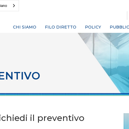
liano
CHI SIAMO
FILO DIRETTO
POLICY
PUBBLIC
ENTIVO
chiedi il preventivo