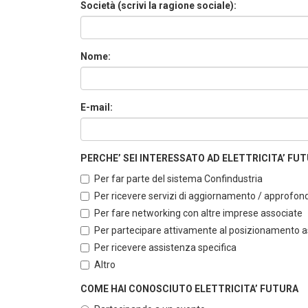
Società (scrivi la ragione sociale):
Nome:
E-mail:
PERCHE’ SEI INTERESSATO AD ELETTRICITA’ FUTUR
Per far parte del sistema Confindustria
Per ricevere servizi di aggiornamento / approfo
Per fare networking con altre imprese associate
Per partecipare attivamente al posizionamento ass
Per ricevere assistenza specifica
Altro
COME HAI CONOSCIUTO ELETTRICITA’ FUTURA