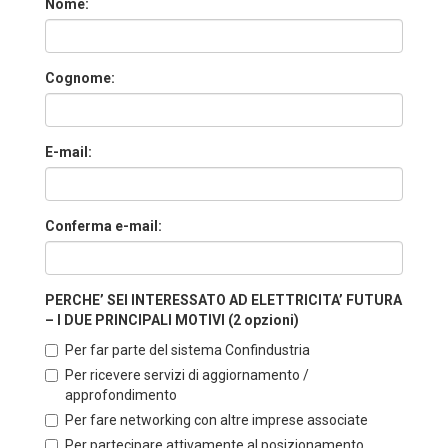
Nome:
Cognome:
E-mail:
Conferma e-mail:
PERCHE’ SEI INTERESSATO AD ELETTRICITA’ FUTURA
– I DUE PRINCIPALI MOTIVI (2 opzioni)
Per far parte del sistema Confindustria
Per ricevere servizi di aggiornamento /
approfondimento
Per fare networking con altre imprese associate
Per partecipare attivamente al posizionamento