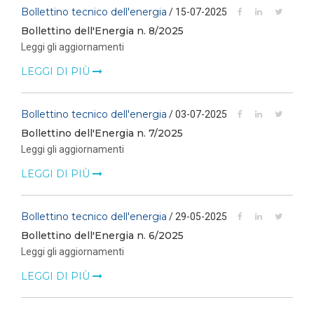
Bollettino tecnico dell'energia
/ 15-07-2025
Bollettino dell'Energia n. 8/2025
Leggi gli aggiornamenti
LEGGI DI PIÙ
Bollettino tecnico dell'energia
/ 03-07-2025
Bollettino dell'Energia n. 7/2025
Leggi gli aggiornamenti
LEGGI DI PIÙ
Bollettino tecnico dell'energia
/ 29-05-2025
Bollettino dell'Energia n. 6/2025
Leggi gli aggiornamenti
LEGGI DI PIÙ