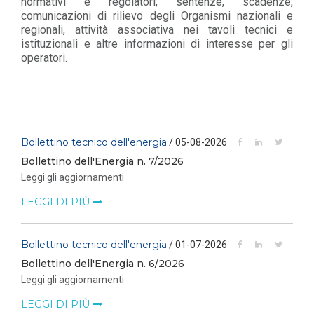
normativi e regolatori, sentenze, scadenze,
comunicazioni di rilievo degli Organismi nazionali e
regionali, attività associativa nei tavoli tecnici e
istituzionali e altre informazioni di interesse per gli
operatori.
Bollettino tecnico dell'energia
/ 05-08-2026
Bollettino dell'Energia n. 7/2026
Leggi gli aggiornamenti
LEGGI DI PIÙ
Bollettino tecnico dell'energia
/ 01-07-2026
Bollettino dell'Energia n. 6/2026
Leggi gli aggiornamenti
LEGGI DI PIÙ