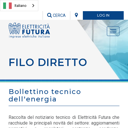
Italiano
CERCA
LOG IN
Toggle
navigati
FILO DIRETTO
Bollettino tecnico
dell'energia
Raccolta del notiziario tecnico di Elettricità Futura che
racchiude le principali novità del settore: aggiornamenti