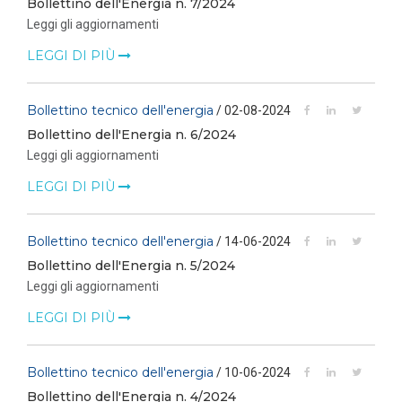
Bollettino dell'Energia n. 7/2024
Leggi gli aggiornamenti
LEGGI DI PIÙ
Bollettino tecnico dell'energia
/ 02-08-2024
Bollettino dell'Energia n. 6/2024
Leggi gli aggiornamenti
LEGGI DI PIÙ
Bollettino tecnico dell'energia
/ 14-06-2024
Bollettino dell'Energia n. 5/2024
Leggi gli aggiornamenti
LEGGI DI PIÙ
Bollettino tecnico dell'energia
/ 10-06-2024
Bollettino dell'Energia n. 4/2024