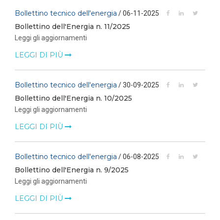
Bollettino tecnico dell'energia
/ 06-11-2025
Bollettino dell'Energia n. 11/2025
Leggi gli aggiornamenti
LEGGI DI PIÙ
Bollettino tecnico dell'energia
/ 30-09-2025
Bollettino dell'Energia n. 10/2025
Leggi gli aggiornamenti
LEGGI DI PIÙ
Bollettino tecnico dell'energia
/ 06-08-2025
Bollettino dell'Energia n. 9/2025
Leggi gli aggiornamenti
LEGGI DI PIÙ