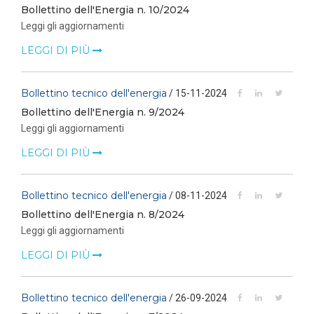
Bollettino dell'Energia n. 10/2024
Leggi gli aggiornamenti
LEGGI DI PIÙ
Bollettino tecnico dell'energia
/ 15-11-2024
Bollettino dell'Energia n. 9/2024
Leggi gli aggiornamenti
LEGGI DI PIÙ
Bollettino tecnico dell'energia
/ 08-11-2024
Bollettino dell'Energia n. 8/2024
Leggi gli aggiornamenti
LEGGI DI PIÙ
Bollettino tecnico dell'energia
/ 26-09-2024