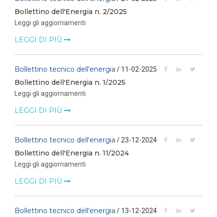
Bollettino dell'Energia n. 2/2025
Leggi gli aggiornamenti
LEGGI DI PIÙ
Bollettino tecnico dell'energia
/ 11-02-2025
Bollettino dell'Energia n. 1/2025
Leggi gli aggiornamenti
LEGGI DI PIÙ
Bollettino tecnico dell'energia
/ 23-12-2024
Bollettino dell'Energia n. 11/2024
Leggi gli aggiornamenti
LEGGI DI PIÙ
Bollettino tecnico dell'energia
/ 13-12-2024