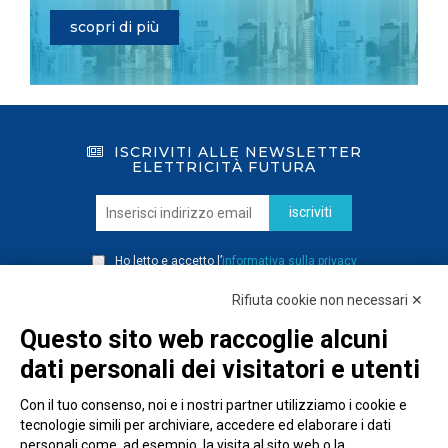
scopri di più
ISCRIVITI ALLE NEWSLETTER
ELETTRICITÀ FUTURA
iscriviti
Ho letto e accetto l’
informativa sulla privacy
Rifiuta cookie non necessari ✕
Questo sito web raccoglie alcuni
dati personali dei visitatori e utenti
Con il tuo consenso, noi e i nostri partner utilizziamo i cookie e
tecnologie simili per archiviare, accedere ed elaborare i dati
personali come, ad esempio, la visita al sito web o la