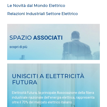
Le Novità dal Mondo Elettrico
Relazioni Industriali Settore Elettrico
SPAZIO
ASSOCIATI
scopri di più
UNISCITI A ELETTRICITÀ
FUTURA
Elettricità Futura, la principale Associazione della filiera
industriale nazionale dell’energia elettrica, rappresenta
oltre il 70% del mercato elettrico italiano.