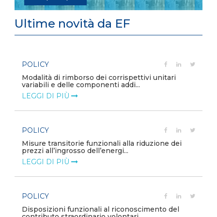
Ultime novità da EF
POLICY
e
Modalità di rimborso dei corrispettivi unitari
variabili e delle componenti addi...
LEGGI DI PIÙ
POLICY
Misure transitorie funzionali alla riduzione dei
prezzi all’ingrosso dell’energi...
LEGGI DI PIÙ
POLICY
e
Disposizioni funzionali al riconoscimento del
contributo straordinario volontari...