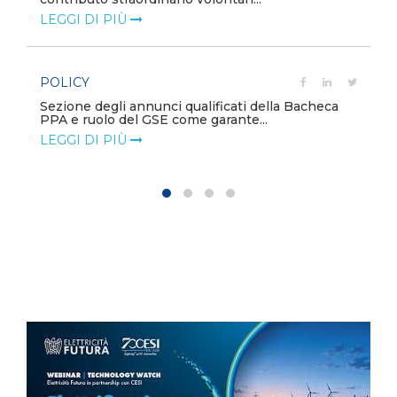
LEGGI DI PIÙ
POLICY
Sezione degli annunci qualificati della Bacheca
PPA e ruolo del GSE come garante...
LEGGI DI PIÙ