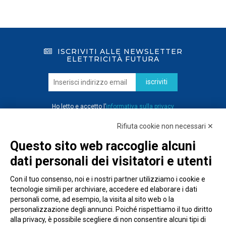
ISCRIVITI ALLE NEWSLETTER
ELETTRICITÀ FUTURA
iscriviti
Ho letto e accetto l’
informativa sulla privacy
Rifiuta cookie non necessari ✕
Questo sito web raccoglie alcuni
dati personali dei visitatori e utenti
Con il tuo consenso, noi e i nostri partner utilizziamo i cookie e
tecnologie simili per archiviare, accedere ed elaborare i dati
personali come, ad esempio, la visita al sito web o la
personalizzazione degli annunci. Poiché rispettiamo il tuo diritto
alla privacy, è possibile scegliere di non consentire alcuni tipi di