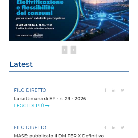
Latest
FILO DIRETTO
La settimana di EF - n. 29 - 2026
LEGGI DI PIÙ
FILO DIRETTO
MASE: pubblicato il DM FER X Definitivo