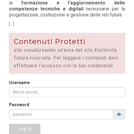
la
formazione e l’aggiornamento delle
competenze tecniche e digitali
necessarie per la
progettazione, costruzione e gestione delle reti future.
[...]
Contenuti Protetti
stai visualizzando un’area del sito Elettricità
Futura riservata. Per leggere i contenuti devi
effettuare l’accesso con le tue credenziali
Username
Password
Log in