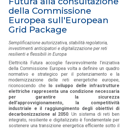
Futura alla consultazione
della Commissione
Europea sull'European
Grid Package
Semplificazione autorizzativa, stabilità regolatoria,
investimenti anticipatori e digitalizzazione per reti
resilienti e flessibili in Europa
Elettricità Futura accoglie favorevolmente l’iniziativa
della Commissione Europea volta a definire un quadro
normativo e strategico per il potenziamento e la
modernizzazione delle reti energetiche europee,
riconoscendo che
lo sviluppo delle infrastrutture
elettriche rappresenta una condizione necessaria
per garantire la sicurezza
dell’approvvigionamento, la competitività
industriale e il raggiungimento degli obiettivi di
decarbonizzazione al 2050
. Un sistema di reti ben
integrato, resiliente e digitalizzato è fondamentale per
sostenere una transizione energetica efficiente sotto il