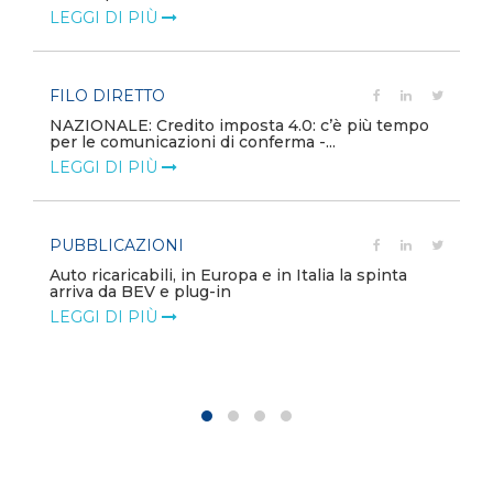
LEGGI DI PIÙ
FILO DIRETTO
NAZIONALE: Credito imposta 4.0: c’è più tempo
per le comunicazioni di conferma -...
LEGGI DI PIÙ
PUBBLICAZIONI
Auto ricaricabili, in Europa e in Italia la spinta
arriva da BEV e plug-in
LEGGI DI PIÙ