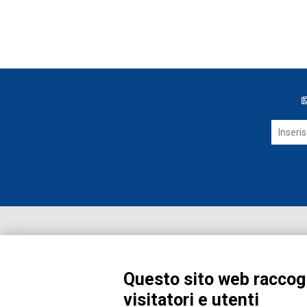
Questo sito web raccogl
visitatori e utenti