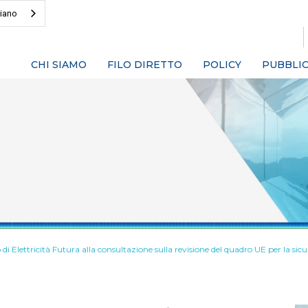
liano
CHI SIAMO
FILO DIRETTO
POLICY
PUBBLIC
di Elettricità Futura alla consultazione sulla revisione del quadro UE per la sic