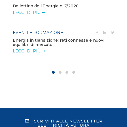
Bollettino dell'Energia n. 7/2026
LEGGI DI PIÙ
EVENTI E FORMAZIONE
Energia in transizione: reti connesse e nuovi
equilibri di mercato
LEGGI DI PIÙ
ISCRIVITI ALLE NEWSLETTER
ELETTRICITÀ FUTURA