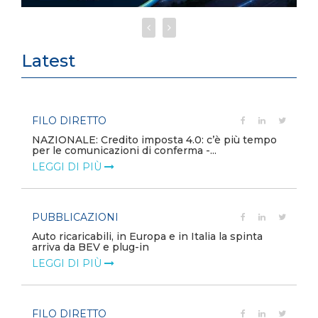
Latest
FILO DIRETTO
NAZIONALE: Credito imposta 4.0: c’è più tempo
per le comunicazioni di conferma -...
LEGGI DI PIÙ
PUBBLICAZIONI
Auto ricaricabili, in Europa e in Italia la spinta
arriva da BEV e plug-in
LEGGI DI PIÙ
FILO DIRETTO