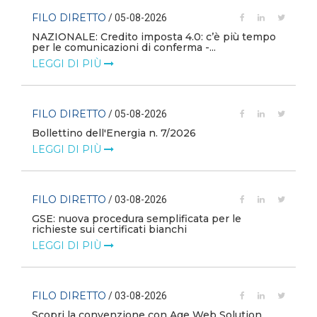
FILO DIRETTO
/ 05-08-2026
i
NAZIONALE: Credito imposta 4.0: c’è più tempo
per le comunicazioni di conferma -...
LEGGI DI PIÙ
FILO DIRETTO
/ 05-08-2026
Bollettino dell'Energia n. 7/2026
LEGGI DI PIÙ
FILO DIRETTO
/ 03-08-2026
GSE: nuova procedura semplificata per le
richieste sui certificati bianchi
LEGGI DI PIÙ
FILO DIRETTO
/ 03-08-2026
Scopri la convenzione con Age Web Solution