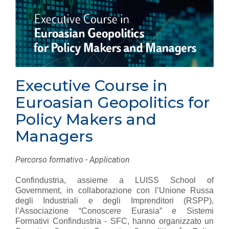
Executive Course in
Euroasian Geopolitics for
Policy Makers and
Managers
Percorso formativo - Application
Confindustria, assieme a LUISS School of
Government, in collaborazione con l’Unione Russa
degli Industriali e degli Imprenditori (RSPP),
l’Associazione “Conoscere Eurasia” e Sistemi
Formativi Confindustria - SFC, hanno organizzato un