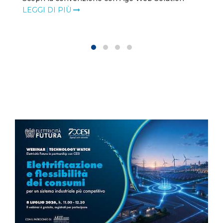
LEGGI DI PIÙ