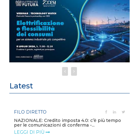
Latest
FILO DIRETTO
NAZIONALE: Credito imposta 4.0: c’è più tempo
per le comunicazioni di conferma -...
LEGGI DI PIÙ