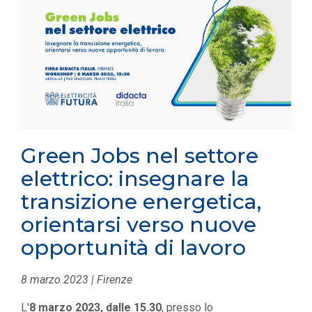
Green Jobs nel settore
elettrico: insegnare la
transizione energetica,
orientarsi verso nuove
opportunità di lavoro
8 marzo 2023 | Firenze
L'
8 marzo 2023, dalle 15.30
, presso lo