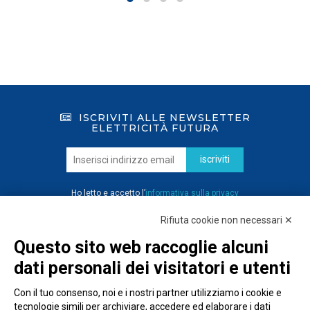
ISCRIVITI ALLE NEWSLETTER
ELETTRICITÀ FUTURA
iscriviti
Ho letto e accetto l’
informativa sulla privacy
Rifiuta cookie non necessari ✕
Questo sito web raccoglie alcuni
dati personali dei visitatori e utenti
Con il tuo consenso, noi e i nostri partner utilizziamo i cookie e
tecnologie simili per archiviare, accedere ed elaborare i dati