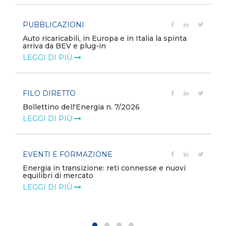
PUBBLICAZIONI
Auto ricaricabili, in Europa e in Italia la spinta
arriva da BEV e plug-in
LEGGI DI PIÙ
FILO DIRETTO
Bollettino dell'Energia n. 7/2026
LEGGI DI PIÙ
EVENTI E FORMAZIONE
Energia in transizione: reti connesse e nuovi
equilibri di mercato
LEGGI DI PIÙ