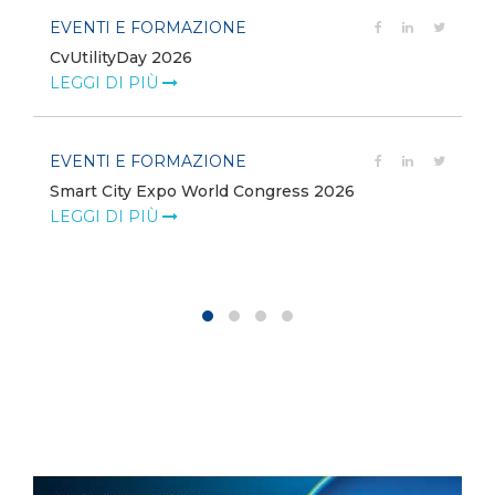
EVENTI E FORMAZIONE
CvUtilityDay 2026
e
LEGGI DI PIÙ
EVENTI E FORMAZIONE
Smart City Expo World Congress 2026
LEGGI DI PIÙ