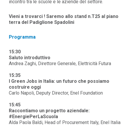
incontro tra le scuole e le aziende del settore.
Vieni a trovarci ! Saremo allo stand n.T25 al piano
terra del Padiglione Spadolini
Programma
15:30
Saluto introduttivo
Andrea Zaghi, Direttore Generale, Elettricità Futura
15:35
I Green Jobs in Italia: un futuro che possiamo
costruire oggi
Carlo Napoli, Deputy Director, Enel Foundation
15:45
Raccontiamo un progetto aziendale:
#EnergiePerLaScuola
Alda Paola Baldi, Head of Procurement Italy, Enel Italia