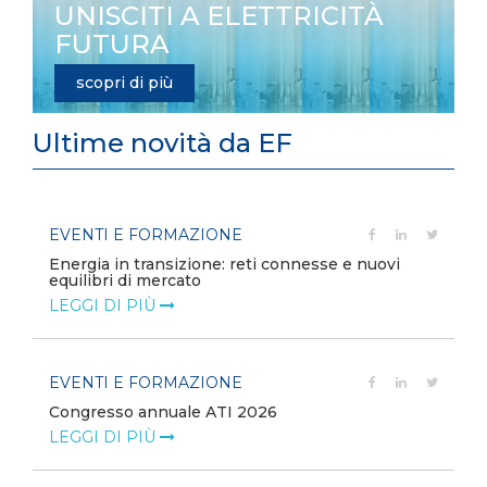
UNISCITI A ELETTRICITÀ
FUTURA
scopri di più
Ultime novità da EF
EVENTI E FORMAZIONE
Energia in transizione: reti connesse e nuovi
equilibri di mercato
LEGGI DI PIÙ
EVENTI E FORMAZIONE
Congresso annuale ATI 2026
LEGGI DI PIÙ