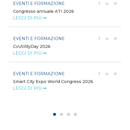
EVENTI E FORMAZIONE
e
Congresso annuale ATI 2026
LEGGI DI PIÙ
EVENTI E FORMAZIONE
CvUtilityDay 2026
LEGGI DI PIÙ
EVENTI E FORMAZIONE
Smart City Expo World Congress 2026
LEGGI DI PIÙ