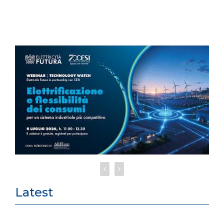
Latest