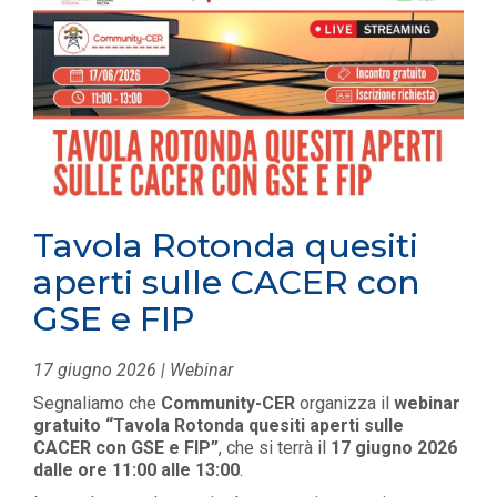
Tavola Rotonda quesiti
aperti sulle CACER con
GSE e FIP
17 giugno 2026 | Webinar
Segnaliamo che
Community-CER
organizza il
webinar
gratuito “Tavola Rotonda quesiti aperti sulle
CACER con GSE e FIP”
, che si terrà il
17 giugno 2026
dalle ore 11:00 alle 13:00
.