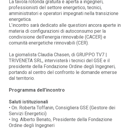
La tavola rotonda gratuita è aperta a ingegneri,
professionisti del settore energetico, tecnici,
amministratori e operatori impegnati nella transizione
energetica.
L’incontro sarà dedicato alle questioni ancora aperte in
materia di configurazioni di autoconsumo per la
condivisione dell’energia rinnovabile (CACER) e
comunità energetiche rinnovabili (CER).
La giornalista Claudia Chasen, di GRUPPO TV7 |
TRIVENETA SRL, intervisterà i tecnici del GSE e il
presidente della Fondazione Ordine degli Ingegneri,
portando al centro del confronto le domande emerse
dal territorio.
Programma dell’incontro
Saluti istituzionali
• On. Roberta Toffanin, Consigliera GSE (Gestore dei
Servizi Energetici)
• Ing. Alberto Benato, Presidente della Fondazione
Ordine degli Ingegneri