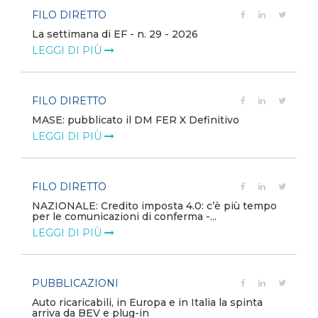
FILO DIRETTO
La settimana di EF - n. 29 - 2026
LEGGI DI PIÙ
FILO DIRETTO
MASE: pubblicato il DM FER X Definitivo
LEGGI DI PIÙ
FILO DIRETTO
NAZIONALE: Credito imposta 4.0: c’è più tempo
per le comunicazioni di conferma -...
LEGGI DI PIÙ
PUBBLICAZIONI
Auto ricaricabili, in Europa e in Italia la spinta
arriva da BEV e plug-in