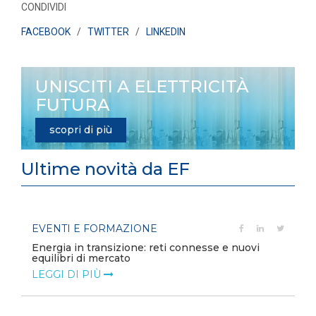
CONDIVIDI
FACEBOOK
/
TWITTER
/
LINKEDIN
UNISCITI A ELETTRICITÀ
FUTURA
scopri di più
Ultime novità da EF
EVENTI E FORMAZIONE
Energia in transizione: reti connesse e nuovi
equilibri di mercato
LEGGI DI PIÙ