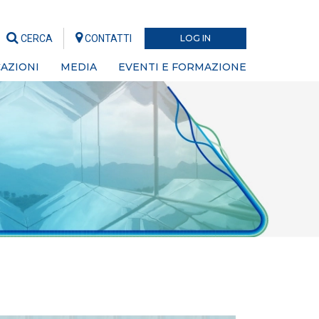
CERCA
CONTATTI
LOG IN
AZIONI
MEDIA
EVENTI E FORMAZIONE