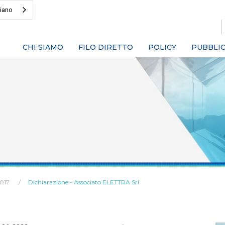
liano
CHI SIAMO
FILO DIRETTO
POLICY
PUBBLIC
2017
Dichiarazione - Associato ELETTRA Srl