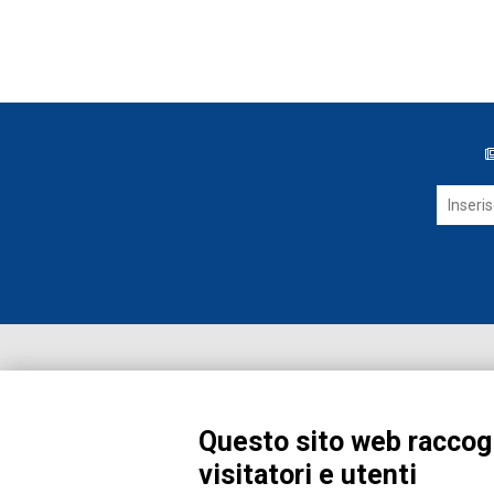
Questo sito web raccogl
visitatori e utenti