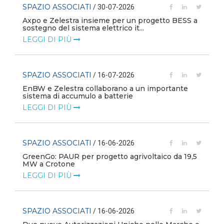
SPAZIO ASSOCIATI
/ 30-07-2026
Axpo e Zelestra insieme per un progetto BESS a
sostegno del sistema elettrico it...
LEGGI DI PIÙ
SPAZIO ASSOCIATI
/ 16-07-2026
EnBW e Zelestra collaborano a un importante
sistema di accumulo a batterie
LEGGI DI PIÙ
SPAZIO ASSOCIATI
/ 16-06-2026
GreenGo: PAUR per progetto agrivoltaico da 19,5
MW a Crotone
LEGGI DI PIÙ
SPAZIO ASSOCIATI
/ 16-06-2026