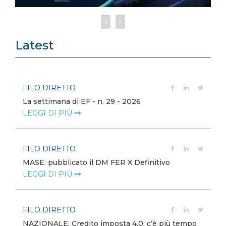
Latest
FILO DIRETTO
La settimana di EF - n. 29 - 2026
LEGGI DI PIÙ
FILO DIRETTO
MASE: pubblicato il DM FER X Definitivo
LEGGI DI PIÙ
FILO DIRETTO
NAZIONALE: Credito imposta 4.0: c’è più tempo