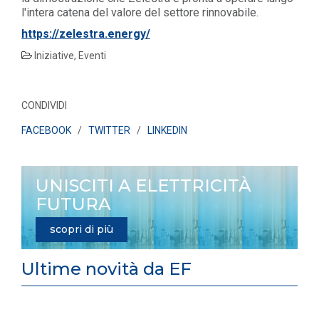
l'intera catena del valore del settore rinnovabile.
https://zelestra.energy/
Iniziative, Eventi
CONDIVIDI
FACEBOOK
/
TWITTER
/
LINKEDIN
UNISCITI A ELETTRICITÀ
FUTURA
scopri di più
Ultime novità da EF