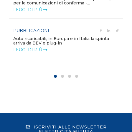
per le comunicazioni di conferma -...
LEGGI DI PIÙ
PUBBLICAZIONI
Auto ricaricabili, in Europa e in Italia la spinta
arriva da BEV e plug-in
LEGGI DI PIÙ
ISCRIVITI ALLE NEWSLETTER
ELETTRICITÀ FUTURA