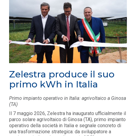
Zelestra produce il suo
primo kWh in Italia
Primo impianto operativo in Italia: agrivoltaico a Ginosa
(TA)
Il 7 maggio 2026, Zelestra ha inaugurato ufficialmente il
parco solare agrivoltaico di Ginosa (TA), primo impianto
operativo della società in Italia e segnale concreto di
una trasformazione strategica: da sviluppatore a