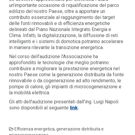
un’importante occasione di riqualificazione del parco
edilizio del nostro Paese, oltre a apportare un
contributo essenziale al raggiungimento dei target
delle fonti rinnovabili e di efficienza energetiche
delineati dal Piano Nazionale Integrato Energia e
Clima. Infatti, la digitalizzazione, la diffusione di reti
intelligenti e i sistemi di domotica potranno accelerare
in maniera rilevante la transizione energetica.
Nel corso dell’audizione l’Associazione ha
approfondito le tecnologie che meglio potranno
contribuire a migliorare la prestazione energetica nel
nostro Paese come la generazione distribuita da fonte
rinnovabile o da cogenerazione ad alto rendimento, le
pompe di calore, gli impianti di microcogenerazione e
la mobilità elettrica.
Gli atti dell’audizione presentati dall’ing. Luigi Napoli
sono disponibili al seguente
link
.
Efficienza energetica, generazione distribuita e