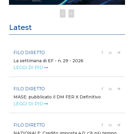
Latest
FILO DIRETTO
La settimana di EF - n. 29 - 2026
LEGGI DI PIÙ
FILO DIRETTO
MASE: pubblicato il DM FER X Definitivo
LEGGI DI PIÙ
FILO DIRETTO
NAZIONALE: Credito imposta 4.0: c’è più tempo