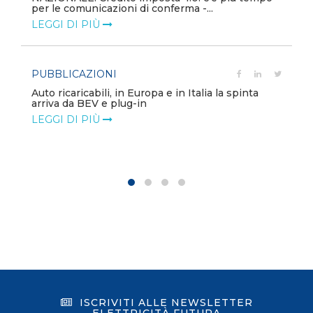
per le comunicazioni di conferma -...
LEGGI DI PIÙ
PUBBLICAZIONI
Auto ricaricabili, in Europa e in Italia la spinta
arriva da BEV e plug-in
LEGGI DI PIÙ
ISCRIVITI ALLE NEWSLETTER