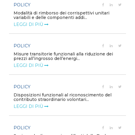
POLICY
e
Modalità di rimborso dei corrispettivi unitari
variabili e delle componenti addi...
LEGGI DI PIÙ
POLICY
Misure transitorie funzionali alla riduzione dei
prezzi all’ingrosso dell’energi...
LEGGI DI PIÙ
POLICY
e
Disposizioni funzionali al riconoscimento del
contributo straordinario volontari...
LEGGI DI PIÙ
POLICY