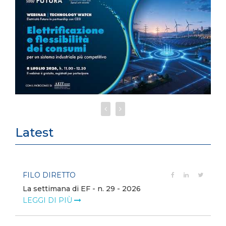
Latest
FILO DIRETTO
La settimana di EF - n. 29 - 2026
LEGGI DI PIÙ