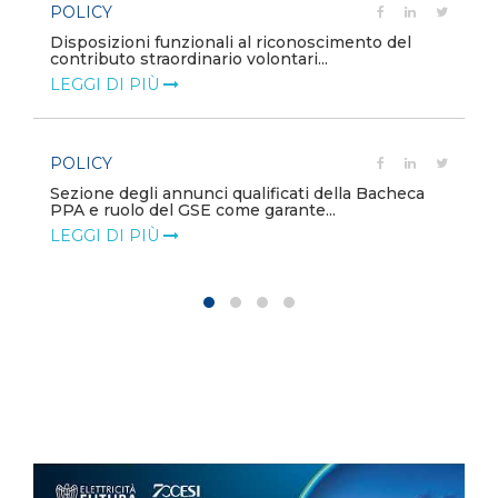
POLICY
e
Disposizioni funzionali al riconoscimento del
contributo straordinario volontari...
LEGGI DI PIÙ
POLICY
Sezione degli annunci qualificati della Bacheca
PPA e ruolo del GSE come garante...
LEGGI DI PIÙ