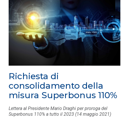
Richiesta di
consolidamento della
misura Superbonus 110%
Lettera al Presidente Mario Draghi per proroga del
Superbonus 110% a tutto il 2023 (14 maggio 2021)