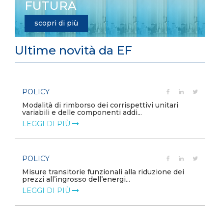
FUTURA
scopri di più
Ultime novità da EF
POLICY
e
Modalità di rimborso dei corrispettivi unitari
variabili e delle componenti addi...
LEGGI DI PIÙ
POLICY
Misure transitorie funzionali alla riduzione dei
prezzi all’ingrosso dell’energi...
LEGGI DI PIÙ