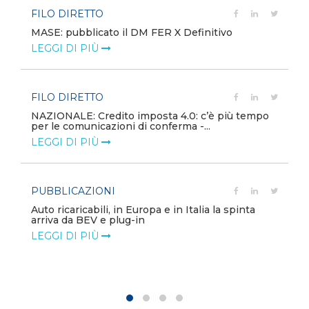
FILO DIRETTO
MASE: pubblicato il DM FER X Definitivo
LEGGI DI PIÙ
FILO DIRETTO
NAZIONALE: Credito imposta 4.0: c’è più tempo
per le comunicazioni di conferma -...
LEGGI DI PIÙ
PUBBLICAZIONI
Auto ricaricabili, in Europa e in Italia la spinta
arriva da BEV e plug-in
LEGGI DI PIÙ