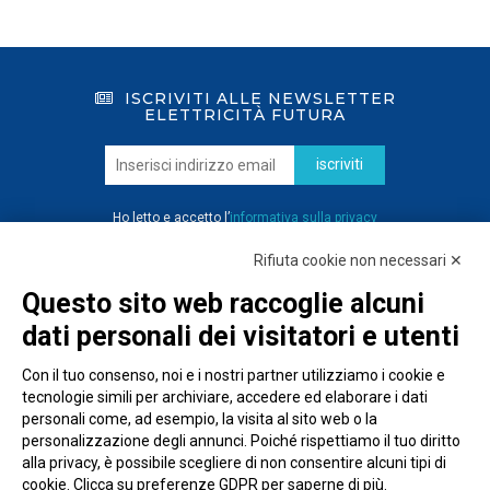
ISCRIVITI ALLE NEWSLETTER
ELETTRICITÀ FUTURA
iscriviti
Ho letto e accetto l’
informativa sulla privacy
Rifiuta cookie non necessari ✕
Questo sito web raccoglie alcuni
dati personali dei visitatori e utenti
Con il tuo consenso, noi e i nostri partner utilizziamo i cookie e
tecnologie simili per archiviare, accedere ed elaborare i dati
personali come, ad esempio, la visita al sito web o la
personalizzazione degli annunci. Poiché rispettiamo il tuo diritto
alla privacy, è possibile scegliere di non consentire alcuni tipi di
cookie. Clicca su preferenze GDPR per saperne di più.