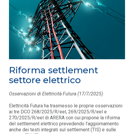
Riforma settlement
settore elettrico
Osservazioni di Elettricità Futura (17/7/2025)
Elettricità Futura ha trasmesso le proprie osservazioni
ai tre DCO 268/2025/R/eel, 269/2025/R/eel e
270/2025/R/eel di ARERA con cui propone la riforma
del settlement elettrico prevedendo l’aggiornamento
anche dei testi integrati sul settlement (TIS) e sulle