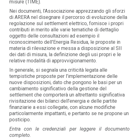
misure (TIME).
Nei documenti, l’Associazione apprezzando gli sforzi
di ARERA nel disegnare il percorso di evoluzione della
regolazione sul settlement elettrico, fornisce i propri
contributi in merito alle varie tematiche di dettaglio
oggetto delle consultazioni ad esempio il
riconoscimento dell’Energia Residua, le proposte in
materia di rilevazione e messa a disposizione al SII
dei dati di misura, la definizione degli usi propri e le
relative modalità di approvvigionamento.
In generale, si segnala una criticità legata alle
tempistiche proposte per l’implementazione delle
nuove disposizioni, dato che pongono le basi per un
cambiamento significativo della gestione del
settlement che comporterà un altrettanto significativa
rivisitazione dei bilanci dell’energia e delle partite
finanziarie a essi collegate, con alcune modifiche
particolarmente impattanti, e pertanto se ne propone un
posticipo.
Entra con le credenziali per leggere il documento
completo.