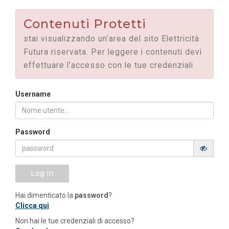
Contenuti Protetti
stai visualizzando un’area del sito Elettricità
Futura riservata. Per leggere i contenuti devi
effettuare l’accesso con le tue credenziali
Username
Password
Log in
Hai dimenticato la
password
?
Clicca qui
Non hai le tue credenziali di accesso?