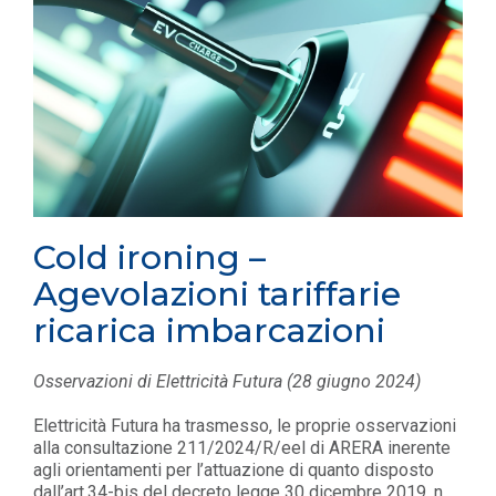
Cold ironing –
Agevolazioni tariffarie
ricarica imbarcazioni
Osservazioni di Elettricità Futura (28 giugno 2024)
Elettricità Futura ha trasmesso, le proprie osservazioni
alla consultazione 211/2024/R/eel di ARERA inerente
agli orientamenti per l’attuazione di quanto disposto
dall’art.34-bis del decreto legge 30 dicembre 2019, n.