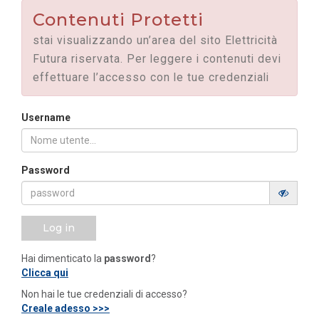
Contenuti Protetti
stai visualizzando un’area del sito Elettricità
Futura riservata. Per leggere i contenuti devi
effettuare l’accesso con le tue credenziali
Username
Password
Log in
Hai dimenticato la
password
?
Clicca qui
Non hai le tue credenziali di accesso?
Creale adesso >>>