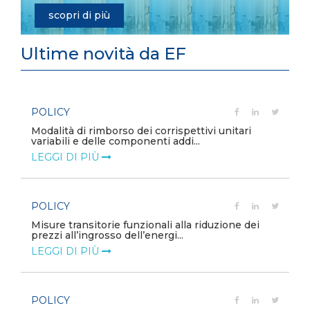
scopri di più
Ultime novità da EF
POLICY
e
Modalità di rimborso dei corrispettivi unitari
variabili e delle componenti addi...
LEGGI DI PIÙ
POLICY
Misure transitorie funzionali alla riduzione dei
prezzi all’ingrosso dell’energi...
LEGGI DI PIÙ
POLICY
e