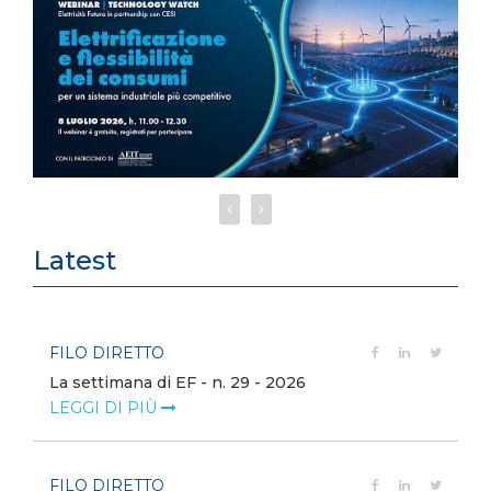
Latest
FILO DIRETTO
La settimana di EF - n. 29 - 2026
LEGGI DI PIÙ
FILO DIRETTO