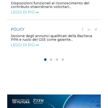
Disposizioni funzionali al riconoscimento del
contributo straordinario volontari...
LEGGI DI PIÙ
POLICY
Sezione degli annunci qualificati della Bacheca
PPA e ruolo del GSE come garante...
LEGGI DI PIÙ