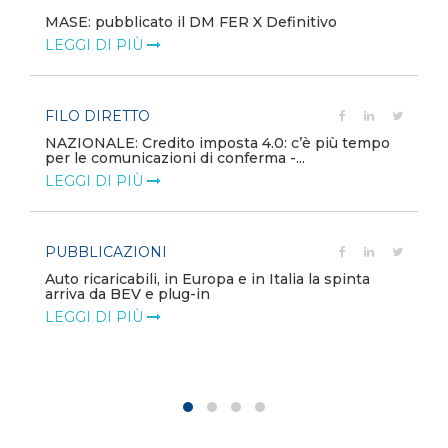
MASE: pubblicato il DM FER X Definitivo
LEGGI DI PIÙ
FILO DIRETTO
NAZIONALE: Credito imposta 4.0: c’è più tempo
per le comunicazioni di conferma -...
LEGGI DI PIÙ
PUBBLICAZIONI
Auto ricaricabili, in Europa e in Italia la spinta
arriva da BEV e plug-in
LEGGI DI PIÙ