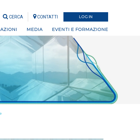
CERCA
CONTATTI
LOG IN
AZIONI
MEDIA
EVENTI E FORMAZIONE
e