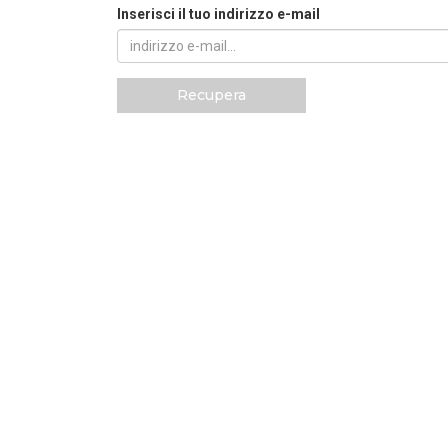
Inserisci il tuo indirizzo e-mail
Recupera