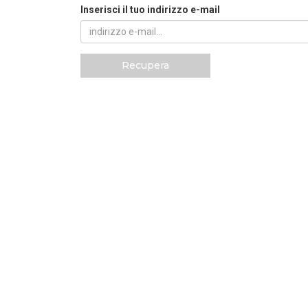
Inserisci il tuo indirizzo e-mail
Recupera