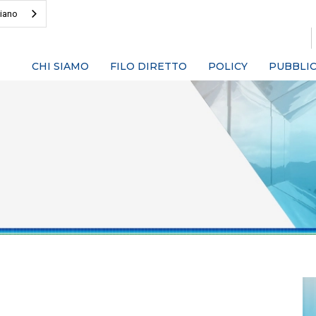
liano
CHI SIAMO
FILO DIRETTO
POLICY
PUBBLIC