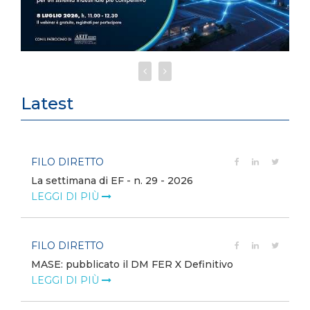
Latest
FILO DIRETTO
La settimana di EF - n. 29 - 2026
LEGGI DI PIÙ
FILO DIRETTO
MASE: pubblicato il DM FER X Definitivo
LEGGI DI PIÙ