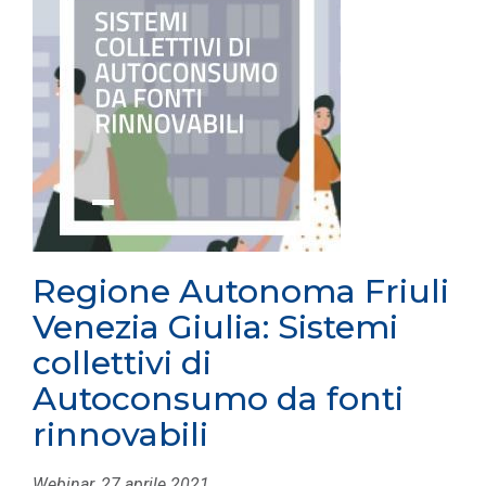
Regione Autonoma Friuli
Venezia Giulia: Sistemi
collettivi di
Autoconsumo da fonti
rinnovabili
Webinar, 27 aprile 2021