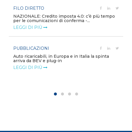
FILO DIRETTO
NAZIONALE: Credito imposta 4.0: c’è più tempo
per le comunicazioni di conferma -...
LEGGI DI PIÙ
PUBBLICAZIONI
Auto ricaricabili, in Europa e in Italia la spinta
arriva da BEV e plug-in
LEGGI DI PIÙ