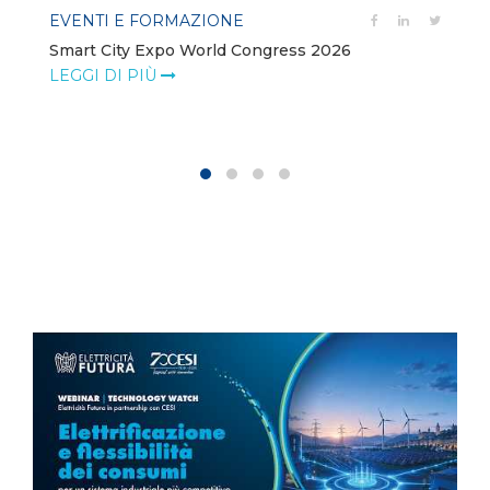
EVENTI E FORMAZIONE
Smart City Expo World Congress 2026
LEGGI DI PIÙ