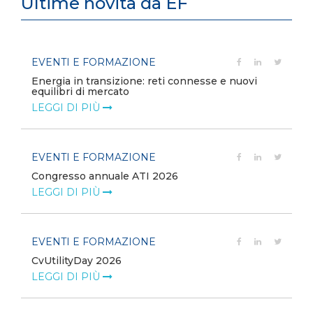
Ultime novità da EF
EVENTI E FORMAZIONE
Energia in transizione: reti connesse e nuovi
equilibri di mercato
LEGGI DI PIÙ
EVENTI E FORMAZIONE
Congresso annuale ATI 2026
LEGGI DI PIÙ
EVENTI E FORMAZIONE
CvUtilityDay 2026
e
LEGGI DI PIÙ