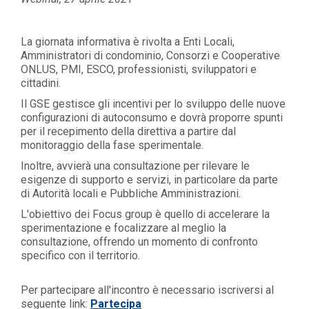
La giornata informativa è rivolta a Enti Locali,
Amministratori di condominio, Consorzi e Cooperative
ONLUS, PMI, ESCO, professionisti, sviluppatori e
cittadini.
Il GSE gestisce gli incentivi per lo sviluppo delle nuove
configurazioni di autoconsumo e dovrà proporre spunti
per il recepimento della direttiva a partire dal
monitoraggio della fase sperimentale.
Inoltre, avvierà una consultazione per rilevare le
esigenze di supporto e servizi, in particolare da parte
di Autorità locali e Pubbliche Amministrazioni.
L'obiettivo dei Focus group è quello di accelerare la
sperimentazione e focalizzare al meglio la
consultazione, offrendo un momento di confronto
specifico con il territorio.
Per partecipare all'incontro è necessario iscriversi al
seguente link:
Partecipa