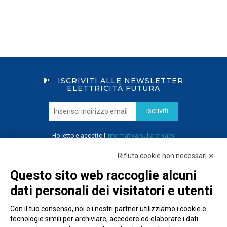
ISCRIVITI ALLE NEWSLETTER
ELETTRICITÀ FUTURA
iscriviti
Ho letto e accetto l’
informativa sulla privacy
Rifiuta cookie non necessari ✕
Questo sito web raccoglie alcuni
dati personali dei visitatori e utenti
Con il tuo consenso, noi e i nostri partner utilizziamo i cookie e
tecnologie simili per archiviare, accedere ed elaborare i dati