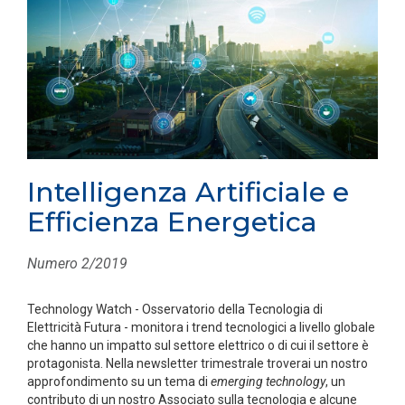
Intelligenza Artificiale e
Efficienza Energetica
Numero 2/2019
Technology
Watch - Osservatorio della Tecnologia di
Elettricità Futura - monitora i trend tecnologici a livello globale
che hanno un impatto sul settore elettrico o di cui il settore è
protagonista. Nella newsletter trimestrale troverai un nostro
approfondimento su un tema di
emerging technology
, un
contributo di un nostro Associato sulla tecnologia e alcune