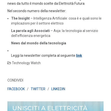
news da tutto il mondo scelte da Elettricità Futura.
Nel secondo numero della newsletter:
The Insight
– Intelligenza Artificiale: cosa è e quali sono le
implicazioni per il settore elettrico
La parola agli Associati
– Asja: la tecnologia al servizio
dell’efficienza energetica
News dal mondo della tecnologia
Leggi la newsletter completa al seguente
link
Technology Watch
CONDIVIDI
FACEBOOK
/
TWITTER
/
LINKEDIN
UNISCITI A ELETTRICITÀ