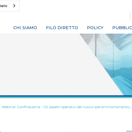
liano
CHI SIAMO
FILO DIRETTO
POLICY
PUBBLIC
Webinar Confindustria - Gli aspetti operativi del nuovo iperammortamento,