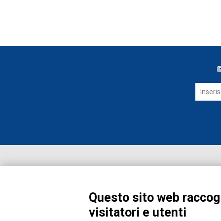
Questo sito web raccogl
visitatori e utenti