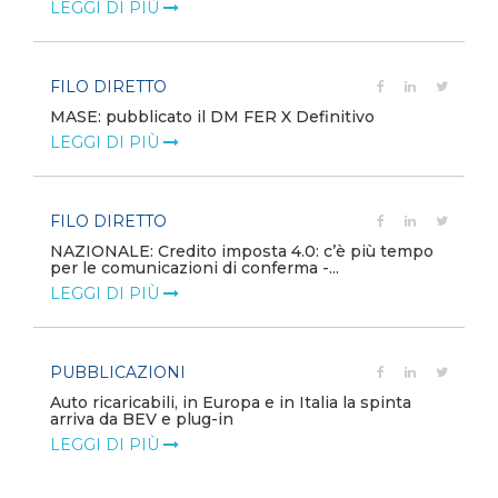
LEGGI DI PIÙ
FILO DIRETTO
MASE: pubblicato il DM FER X Definitivo
LEGGI DI PIÙ
FILO DIRETTO
NAZIONALE: Credito imposta 4.0: c’è più tempo
per le comunicazioni di conferma -...
LEGGI DI PIÙ
PUBBLICAZIONI
Auto ricaricabili, in Europa e in Italia la spinta
arriva da BEV e plug-in
LEGGI DI PIÙ