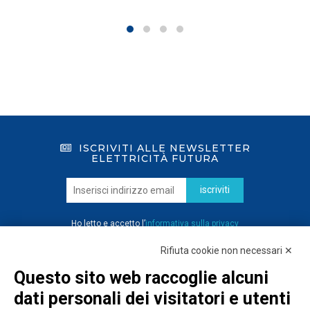
ISCRIVITI ALLE NEWSLETTER
ELETTRICITÀ FUTURA
iscriviti
Ho letto e accetto l’
informativa sulla privacy
Rifiuta cookie non necessari ✕
Questo sito web raccoglie alcuni
dati personali dei visitatori e utenti