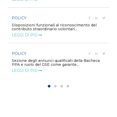
POLICY
e
Disposizioni funzionali al riconoscimento del
contributo straordinario volontari...
LEGGI DI PIÙ
POLICY
Sezione degli annunci qualificati della Bacheca
PPA e ruolo del GSE come garante...
LEGGI DI PIÙ