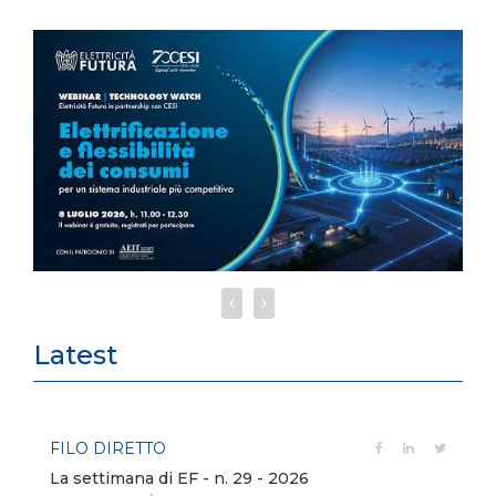
Latest
FILO DIRETTO
La settimana di EF - n. 29 - 2026