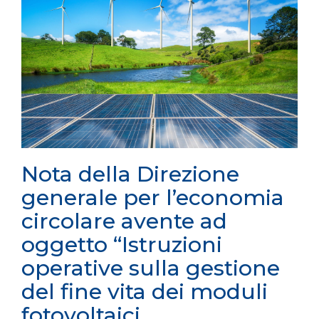
Nota della Direzione
generale per l’economia
circolare avente ad
oggetto “Istruzioni
operative sulla gestione
del fine vita dei moduli
fotovoltaici