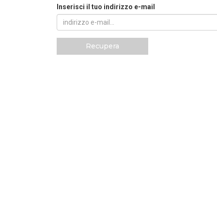
Inserisci il tuo indirizzo e-mail
Recupera