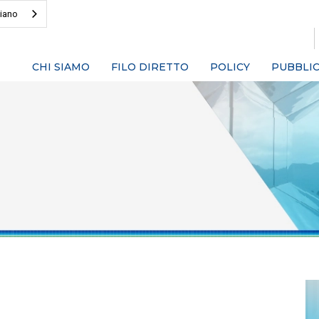
liano
CHI SIAMO
FILO DIRETTO
POLICY
PUBBLIC