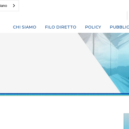
liano
CHI SIAMO
FILO DIRETTO
POLICY
PUBBLIC