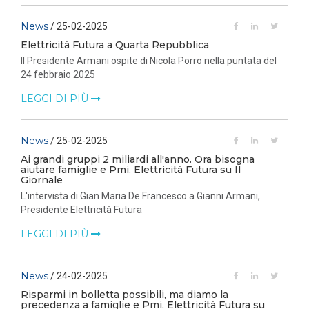
News
/ 25-02-2025
Elettricità Futura a Quarta Repubblica
Il Presidente Armani ospite di Nicola Porro nella puntata del
24 febbraio 2025
LEGGI DI PIÙ
News
/ 25-02-2025
Ai grandi gruppi 2 miliardi all'anno. Ora bisogna
aiutare famiglie e Pmi. Elettricità Futura su Il
Giornale
L'intervista di Gian Maria De Francesco a Gianni Armani,
Presidente Elettricità Futura
LEGGI DI PIÙ
News
/ 24-02-2025
Risparmi in bolletta possibili, ma diamo la
precedenza a famiglie e Pmi. Elettricità Futura su