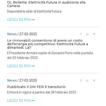
DL Bollette: Elettricità Futura in audizione alla
Camera
Disponibili le slide di Elettricità Futura
LEGGI DI PIÙ
News
/ 27-02-2025
Le rinnovabili consentono di avere un costo
dell’energia più competitivo: Elettricità Futura a
diMartedì, La7
Il Presidente Armani ospite di Giovanni Floris nella puntata
del 25 febbraio 2025
LEGGI DI PIÙ
News
/ 27-02-2025
Pubblicato il DM FER X transitorio
Entrerà in vigore a partire dal 28 febbraio 2025
LEGGI DI PIÙ