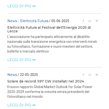
LEGGI DI PIÙ
News - Elettricità Futura
/ 05-06-2025
Elettricità Futura al Festival dell’Energia 2025 di
Lecce
L’associazione ha partecipato attivamente al dibattito
nazionale sulla transizione energetica con interventi mirati
su fotovoltaico, formazione e nuovi mestieri del settore,
bollette e mercato elettrico
LEGGI DI PIÙ
News
/ 22-05-2025
Solare da record: 597 GW installati nel 2024
Il nuovo rapporto Global Market Outlook for Solar Power
2025-2029 conferma la crescita senza precedenti del
fotovoltaico nel mondo
LEGGI DI PIÙ