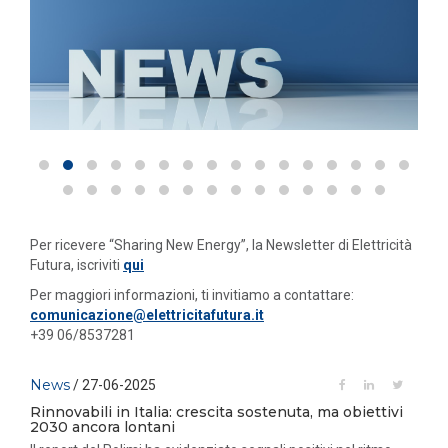
Per ricevere “Sharing New Energy”, la Newsletter di Elettricità
Futura, iscriviti
qui
Per maggiori informazioni, ti invitiamo a contattare:
comunicazione@elettricitafutura.it
+39 06/8537281
News
/ 27-06-2025
Rinnovabili in Italia: crescita sostenuta, ma obiettivi
2030 ancora lontani