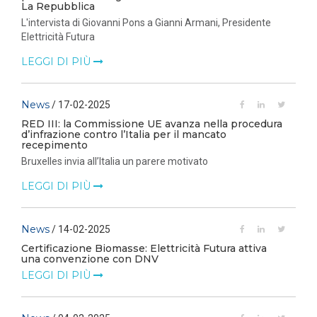
La Repubblica
L'intervista di Giovanni Pons a Gianni Armani, Presidente
Elettricità Futura
LEGGI DI PIÙ
News
/ 17-02-2025
RED III: la Commissione UE avanza nella procedura
d’infrazione contro l’Italia per il mancato
recepimento
Bruxelles invia all’Italia un parere motivato
LEGGI DI PIÙ
News
/ 14-02-2025
Certificazione Biomasse: Elettricità Futura attiva
una convenzione con DNV
LEGGI DI PIÙ