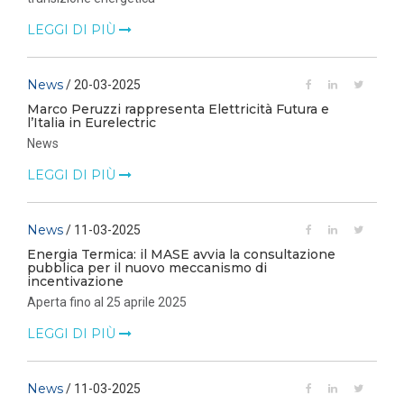
LEGGI DI PIÙ
News
/ 20-03-2025
Marco Peruzzi rappresenta Elettricità Futura e
l’Italia in Eurelectric
News
LEGGI DI PIÙ
News
/ 11-03-2025
Energia Termica: il MASE avvia la consultazione
pubblica per il nuovo meccanismo di
incentivazione
Aperta fino al 25 aprile 2025
LEGGI DI PIÙ
News
/ 11-03-2025