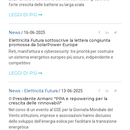
forte crescita delle batterie su larga scala
LEGGI DI PIÙ
News
/ 16-06-2025
Elettricità Futura sottoscrive la lettera congiunta
promossa da SolarPower Europe
Reti, manifattura e cybersecurity: tre priorità per costruire
un sistema energetico europeo più sicuro, indipendente e
competitivo
LEGGI DI PIÙ
News - Elettricità Futura
/ 13-06-2025
Il Presidente Armani: "PPA e repowering per la
crescita delle rinnovabili"
Nel corso di un evento al GSE per la Giornata Mondiale del
Vento istituzioni, imprese e associazioni hanno discusso
dello sviluppo dell'energia eolica per facilitare la transizione
energetica