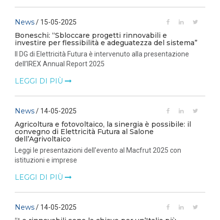
News
/ 15-05-2025
Boneschi: “Sbloccare progetti rinnovabili e
investire per flessibilità e adeguatezza del sistema”
Il DG di Elettricità Futura è intervenuto alla presentazione
dell’IREX Annual Report 2025
LEGGI DI PIÙ
News
/ 14-05-2025
Agricoltura e fotovoltaico, la sinergia è possibile: il
convegno di Elettricità Futura al Salone
dell’Agrivoltaico
Leggi le presentazioni dell'evento al Macfrut 2025 con
istituzioni e imprese
LEGGI DI PIÙ
News
/ 14-05-2025